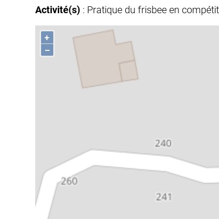
Activité(s)
: Pratique du frisbee en compétit
+
–