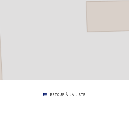
RETOUR À LA LISTE