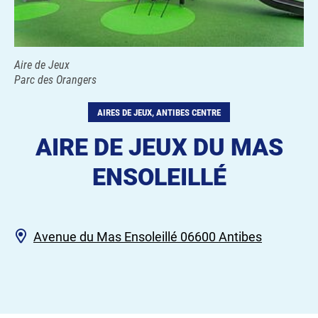
Aire de Jeux
Parc des Orangers
AIRES DE JEUX, ANTIBES CENTRE
AIRE DE JEUX DU MAS
ENSOLEILLÉ
Avenue du Mas Ensoleillé 06600 Antibes