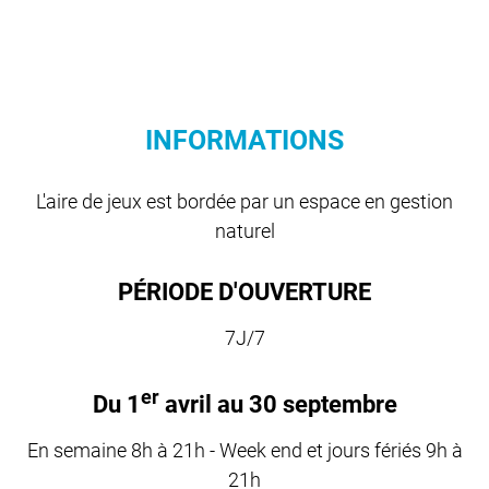
INFORMATIONS
L'aire de jeux est bordée par un espace en gestion
naturel
PÉRIODE D'OUVERTURE
7J/7
er
Du 1
avril au 30 septembre
En semaine 8h à 21h - Week end et jours fériés 9h à
21h