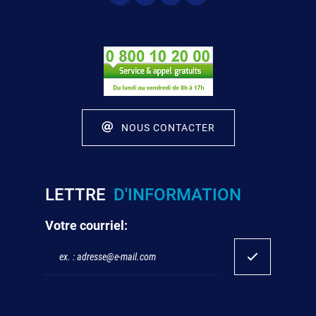
NOUS CONTACTER
LETTRE
D'INFORMATION
Votre courriel: