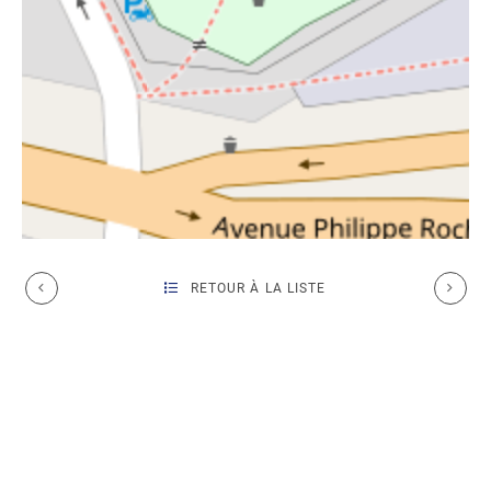
RETOUR À LA LISTE