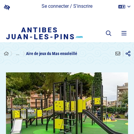
Se connecter / S'inscrire
...
Aire de jeux du Mas ensoleillé