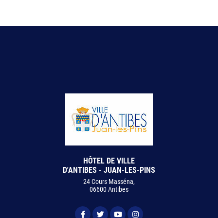
HÔTEL DE VILLE
D'ANTIBES - JUAN-LES-PINS
24 Cours Masséna,
06600 Antibes