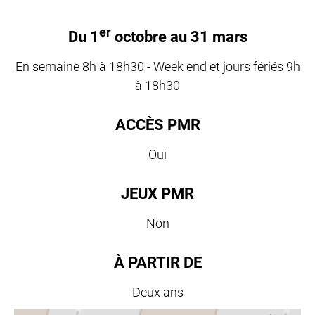
er
Du 1
octobre au 31 mars
En semaine 8h à 18h30 - Week end et jours fériés 9h
à 18h30
ACCÈS PMR
Oui
JEUX PMR
Non
À PARTIR DE
Deux ans