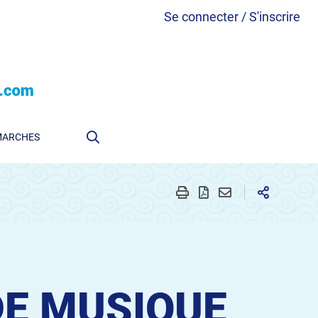
Se connecter / S'inscrire
MARCHES
DE MUSIQUE