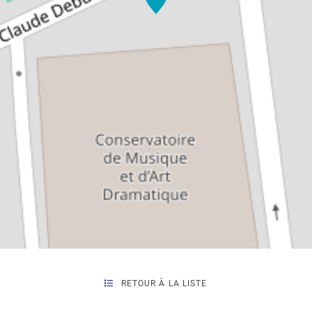
RETOUR À LA LISTE