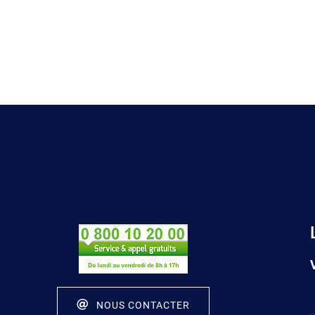
NOUS CONTACTER