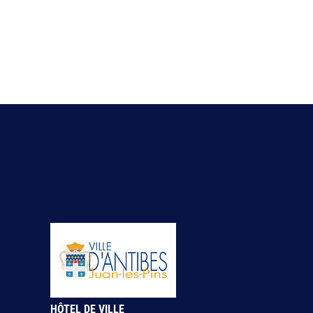
HÔTEL DE VILLE