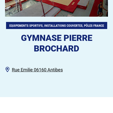
EQUIPEMENTS SPORTIFS, INSTALLATIONS COUVERTES, PÔLES FRANCE
GYMNASE PIERRE
BROCHARD
Rue Emilie 06160 Antibes