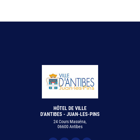
HÔTEL DE VILLE
D'ANTIBES - JUAN-LES-PINS
24 Cours Masséna,
06600 Antibes