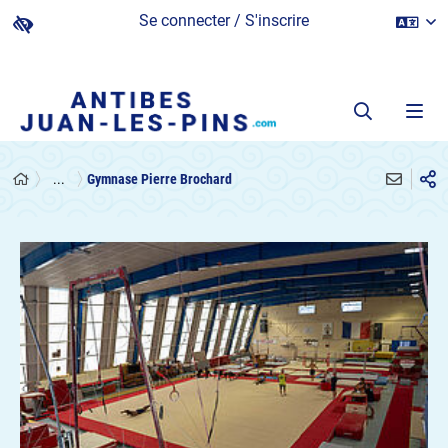
Se connecter / S'inscrire
...
Gymnase Pierre Brochard