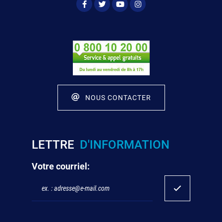
NOUS CONTACTER
LETTRE
D'INFORMATION
Votre courriel: