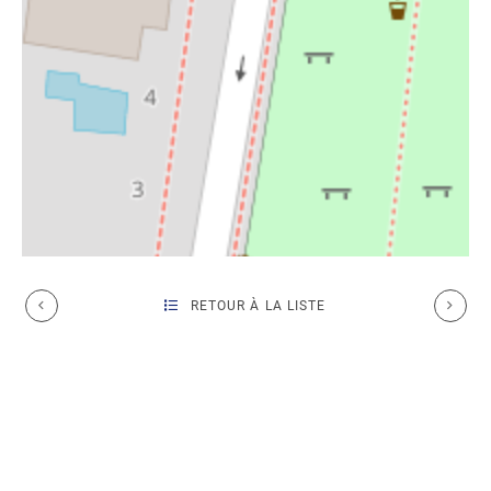
RETOUR À LA LISTE