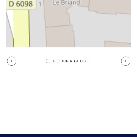
RETOUR À LA LISTE