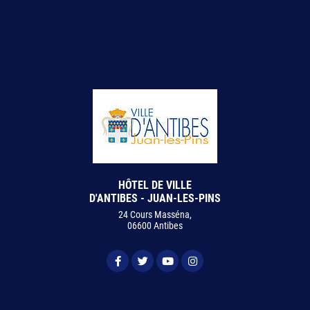
HÔTEL DE VILLE
D'ANTIBES - JUAN-LES-PINS
24 Cours Masséna,
06600 Antibes