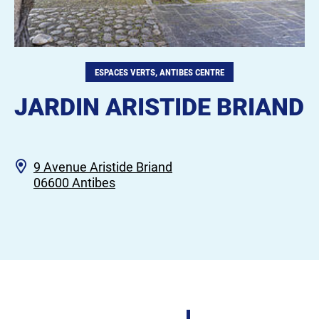
ESPACES VERTS, ANTIBES CENTRE
JARDIN ARISTIDE BRIAND
9 Avenue Aristide Briand
06600 Antibes