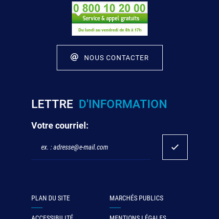
NOUS CONTACTER
LETTRE
D'INFORMATION
Votre courriel:
PLAN DU SITE
MARCHÉS PUBLICS
ACCESSIBILITÉ
MENTIONS LÉGALES