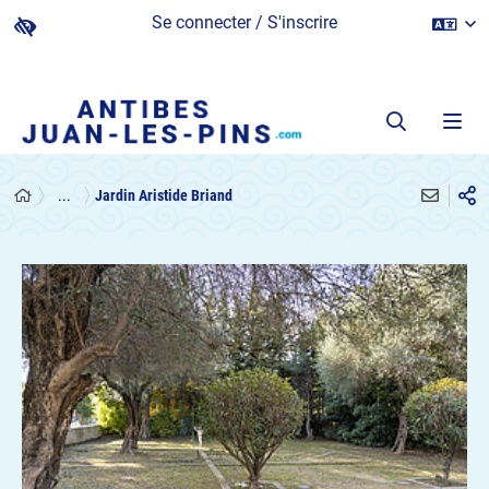
Se connecter / S'inscrire
...
Jardin Aristide Briand