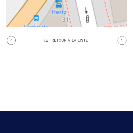
RETOUR À LA LISTE