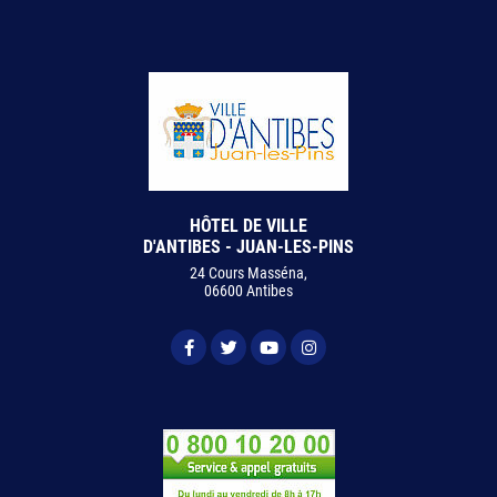
HÔTEL DE VILLE
D'ANTIBES - JUAN-LES-PINS
24 Cours Masséna,
06600 Antibes