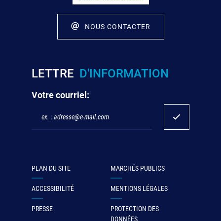
NOUS CONTACTER
LETTRE
D'INFORMATION
Votre courriel:
PLAN DU SITE
MARCHÉS PUBLICS
ACCESSIBILITÉ
MENTIONS LÉGALES
PRESSE
PROTECTION DES
DONNÉES