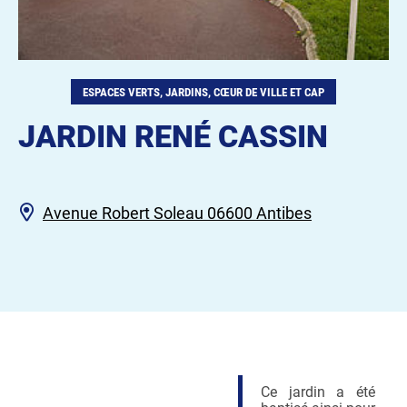
ESPACES VERTS, JARDINS, CŒUR DE VILLE ET CAP
JARDIN RENÉ CASSIN
Avenue Robert Soleau 06600 Antibes
Ce jardin a été