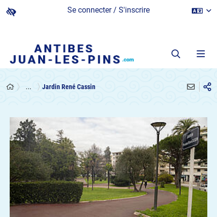
Se connecter / S'inscrire
...
Jardin René Cassin