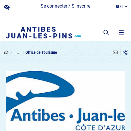
Se connecter / S'inscrire
...
Office de Tourisme