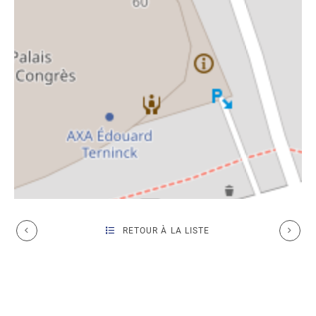
RETOUR À LA LISTE