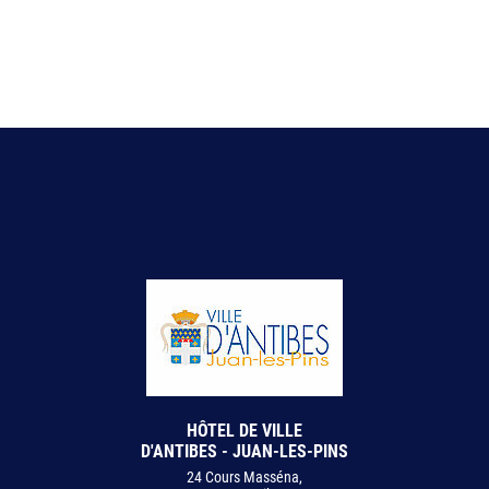
HÔTEL DE VILLE
D'ANTIBES - JUAN-LES-PINS
24 Cours Masséna,