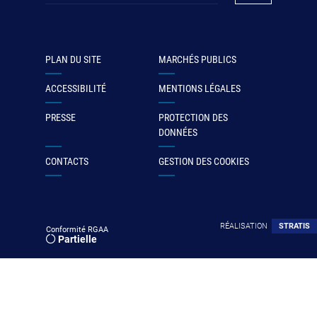
PLAN DU SITE
MARCHÉS PUBLICS
ACCESSIBILITÉ
MENTIONS LÉGALES
PRESSE
PROTECTION DES
DONNÉES
CONTACTS
GESTION DES COOKIES
RÉALISATION
STRATIS
Conformité RGAA
Partielle