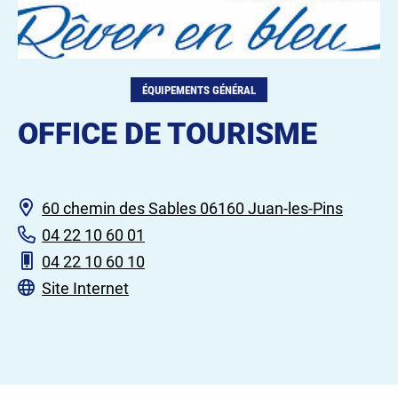
ÉQUIPEMENTS GÉNÉRAL
OFFICE DE TOURISME
60 chemin des Sables 06160 Juan-les-Pins
04 22 10 60 01
04 22 10 60 10
Site Internet