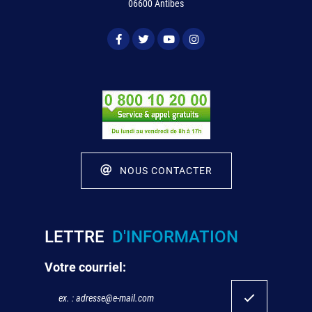
06600 Antibes
NOUS CONTACTER
LETTRE
D'INFORMATION
Votre courriel: