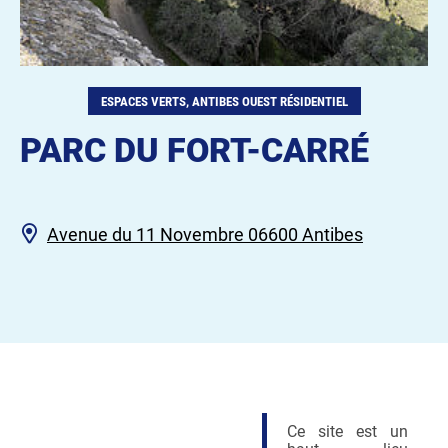
ESPACES VERTS, ANTIBES OUEST RÉSIDENTIEL
PARC DU FORT-CARRÉ
Avenue du 11 Novembre 06600 Antibes
Ce site est un