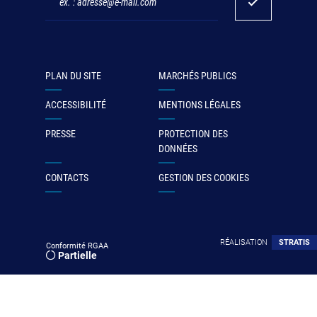
PLAN DU SITE
MARCHÉS PUBLICS
ACCESSIBILITÉ
MENTIONS LÉGALES
PRESSE
PROTECTION DES
DONNÉES
CONTACTS
GESTION DES COOKIES
RÉALISATION
STRATIS
Conformité RGAA
Partielle