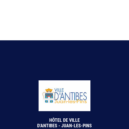
HÔTEL DE VILLE
D'ANTIBES - JUAN-LES-PINS