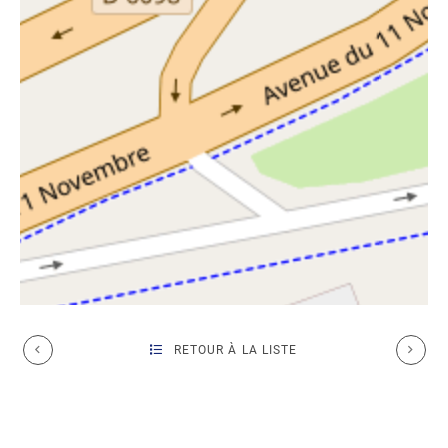
RETOUR À LA LISTE