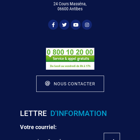
24 Cours Masséna,
06600 Antibes
NOUS CONTACTER
LETTRE
D'INFORMATION
Votre courriel: