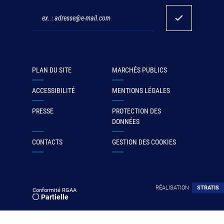
PLAN DU SITE
MARCHÉS PUBLICS
ACCESSIBILITÉ
MENTIONS LÉGALES
PRESSE
PROTECTION DES
DONNÉES
CONTACTS
GESTION DES COOKIES
RÉALISATION
STRATIS
Conformité RGAA
Partielle