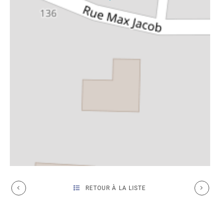
RETOUR À LA LISTE