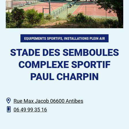
EQUIPEMENTS SPORTIFS, INSTALLATIONS PLEIN AIR
STADE DES SEMBOULES
COMPLEXE SPORTIF
PAUL CHARPIN
Rue Max Jacob 06600 Antibes
06 49 99 35 16