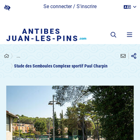
Se connecter / S'inscrire
...
Stade des Semboules Complexe sportif Paul Charpin