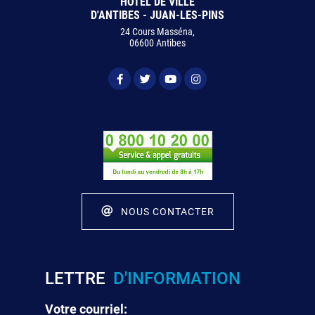
HÔTEL DE VILLE
D'ANTIBES - JUAN-LES-PINS
24 Cours Masséna,
06600 Antibes
NOUS CONTACTER
LETTRE
D'INFORMATION
Votre courriel: