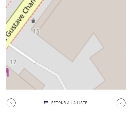
RETOUR À LA LISTE