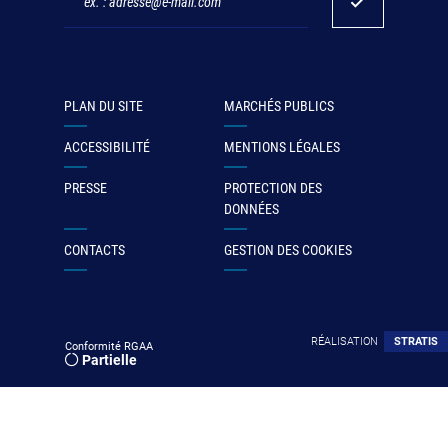
PLAN DU SITE
MARCHÉS PUBLICS
ACCESSIBILITÉ
MENTIONS LÉGALES
PRESSE
PROTECTION DES
DONNÉES
CONTACTS
GESTION DES COOKIES
RÉALISATION
STRATIS
Conformité RGAA
Partielle