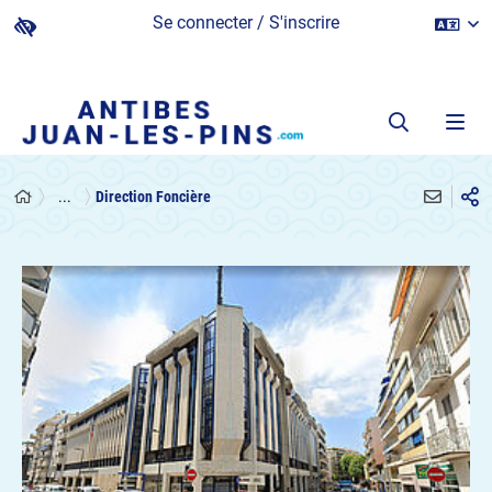
Se connecter / S'inscrire
...
Direction Foncière