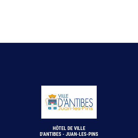
HÔTEL DE VILLE
D'ANTIBES - JUAN-LES-PINS