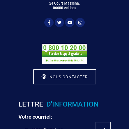
24 Cours Masséna,
06600 Antibes
NOUS CONTACTER
LETTRE
D'INFORMATION
Votre courriel: