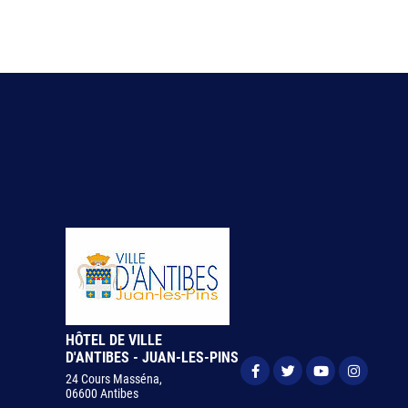
HÔTEL DE VILLE
D'ANTIBES - JUAN-LES-PINS
24 Cours Masséna,
06600 Antibes