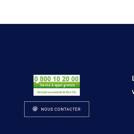
NOUS CONTACTER