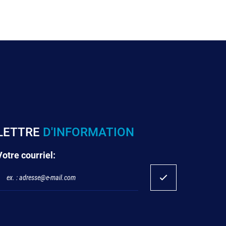
LETTRE
D'INFORMATION
Votre courriel: