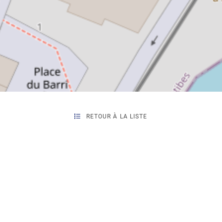
RETOUR À LA LISTE