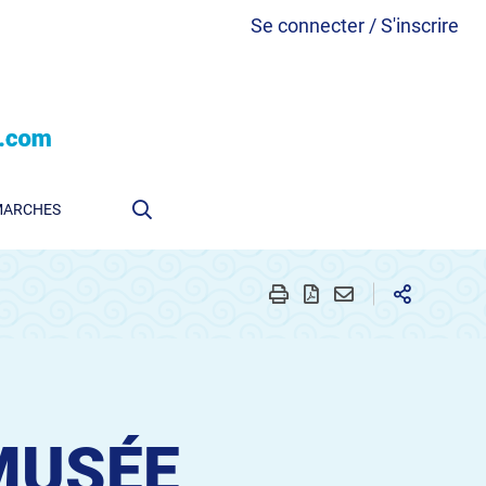
Se connecter / S'inscrire
MARCHES
MUSÉE