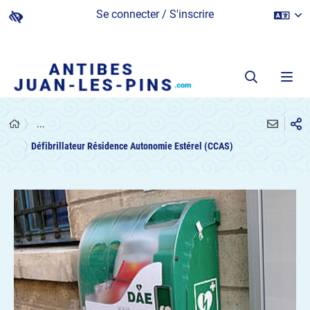
Se connecter / S'inscrire
...
Défibrillateur Résidence Autonomie Estérel (CCAS)