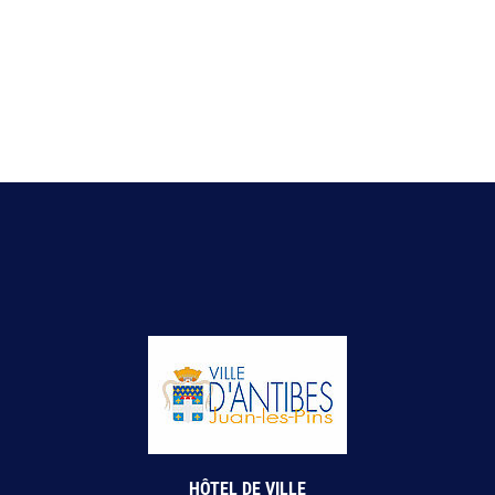
HÔTEL DE VILLE