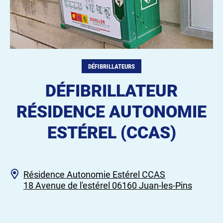
DÉFIBRILLATEURS
DÉFIBRILLATEUR
RÉSIDENCE AUTONOMIE
ESTÉREL (CCAS)
Résidence Autonomie Estérel CCAS
18 Avenue de l'estérel 06160 Juan-les-Pins