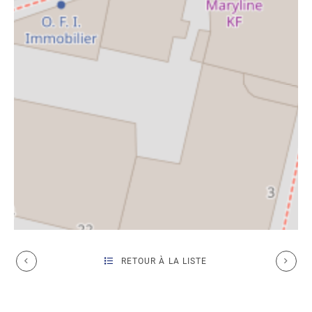
RETOUR À LA LISTE