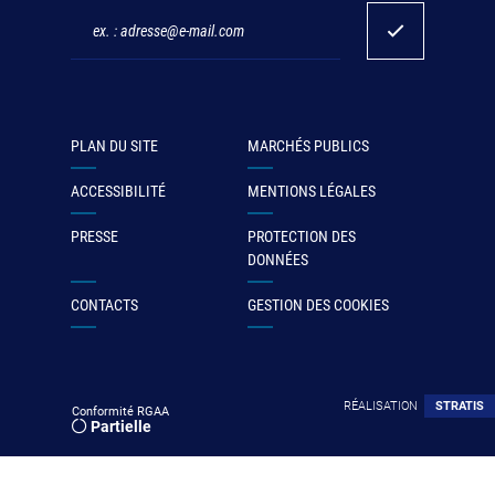
PLAN DU SITE
MARCHÉS PUBLICS
ACCESSIBILITÉ
MENTIONS LÉGALES
PRESSE
PROTECTION DES
DONNÉES
CONTACTS
GESTION DES COOKIES
RÉALISATION
STRATIS
Conformité RGAA
Partielle