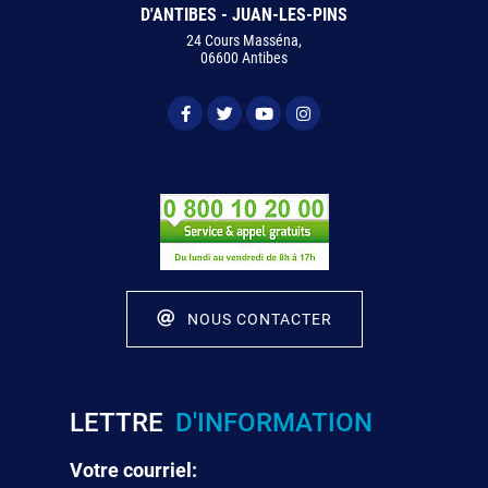
D'ANTIBES - JUAN-LES-PINS
24 Cours Masséna,
06600 Antibes
NOUS CONTACTER
LETTRE
D'INFORMATION
Votre courriel: