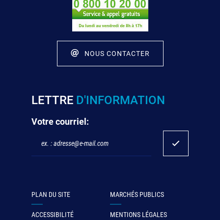
NOUS CONTACTER
LETTRE
D'INFORMATION
Votre courriel:
PLAN DU SITE
MARCHÉS PUBLICS
ACCESSIBILITÉ
MENTIONS LÉGALES