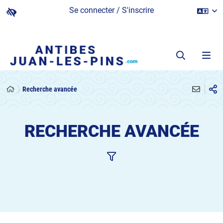
Se connecter / S'inscrire
Recherche avancée
RECHERCHE AVANCÉE