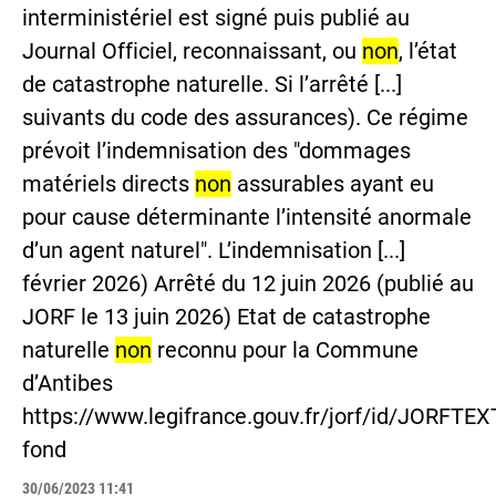
interministériel est signé puis publié au
Journal Officiel, reconnaissant, ou
non
, l’état
de catastrophe naturelle. Si l’arrêté [...]
suivants du code des assurances). Ce régime
prévoit l’indemnisation des "dommages
matériels directs
non
assurables ayant eu
pour cause déterminante l’intensité anormale
d’un agent naturel". L’indemnisation [...]
février 2026) Arrêté du 12 juin 2026 (publié au
JORF le 13 juin 2026) Etat de catastrophe
naturelle
non
reconnu pour la Commune
d’Antibes
https://www.legifrance.gouv.fr/jorf/id/JORFT
fond
30/06/2023 11:41