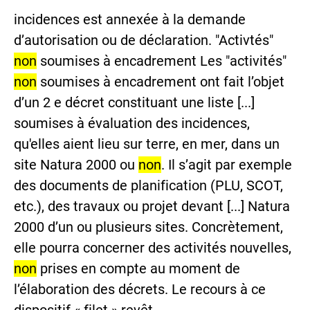
incidences est annexée à la demande
d’autorisation ou de déclaration. "Activtés"
non
soumises à encadrement Les "activités"
non
soumises à encadrement ont fait l’objet
d’un 2 e décret constituant une liste [...]
soumises à évaluation des incidences,
qu'elles aient lieu sur terre, en mer, dans un
site Natura 2000 ou
non
. Il s’agit par exemple
des documents de planification (PLU, SCOT,
etc.), des travaux ou projet devant [...] Natura
2000 d’un ou plusieurs sites. Concrètement,
elle pourra concerner des activités nouvelles,
non
prises en compte au moment de
l’élaboration des décrets. Le recours à ce