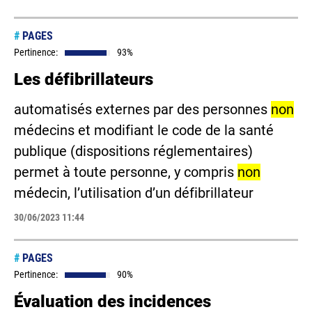
#
PAGES
Pertinence:
93%
Les défibrillateurs
automatisés externes par des personnes
non
médecins et modifiant le code de la santé
publique (dispositions réglementaires)
permet à toute personne, y compris
non
médecin, l’utilisation d’un défibrillateur
30/06/2023 11:44
#
PAGES
Pertinence:
90%
Évaluation des incidences