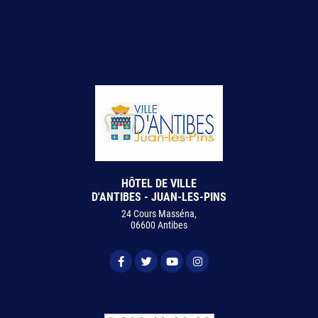
HÔTEL DE VILLE
D'ANTIBES - JUAN-LES-PINS
24 Cours Masséna,
06600 Antibes