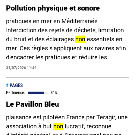
Pollution physique et sonore
pratiques en mer en Méditerranée
Interdiction des rejets de déchets, limitation
du bruit et des éclairages
non
essentiels en
mer. Ces règles s’appliquent aux navires afin
d’encadrer les pratiques et réduire les
31/07/2026 11:49
#
PAGES
Pertinence:
81%
Le Pavillon Bleu
plaisance est pilotéen France par Teragir, une
association à but
non
lucratif, reconnue