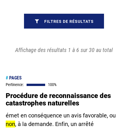
FILTRES DE RÉSULTATS
Affichage des résultats 1 à 6 sur 30 au total
#
PAGES
Pertinence:
100%
Procédure de reconnaissance des
catastrophes naturelles
émet en conséquence un avis favorable, ou
non
, à la demande. Enfin, un arrêté