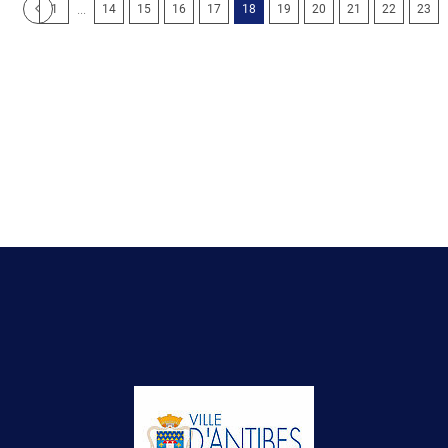
...
1
14
15
16
17
18
19
20
21
22
23