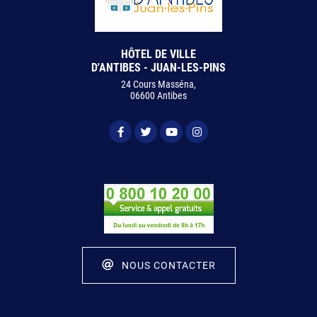
HÔTEL DE VILLE
D'ANTIBES - JUAN-LES-PINS
24 Cours Masséna,
06600 Antibes
NOUS CONTACTER