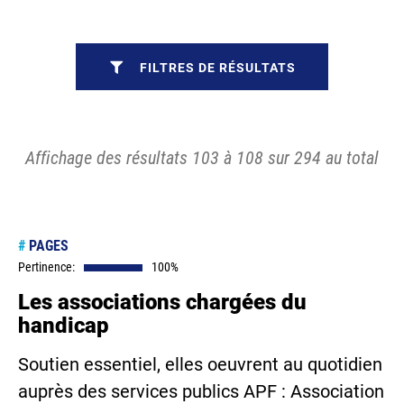
FILTRES DE RÉSULTATS
Affichage des résultats 103 à 108 sur 294 au total
#
PAGES
Pertinence:
100%
Les associations chargées du
handicap
Soutien essentiel, elles oeuvrent au quotidien
auprès des services publics APF : Association