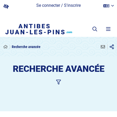
Se connecter / S'inscrire
Recherche avancée
RECHERCHE AVANCÉE