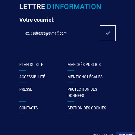
LETTRE
D'INFORMATION
Votre courriel:
PLAN DU SITE
MARCHÉS PUBLICS
ACCESSIBILITÉ
MENTIONS LÉGALES
PRESSE
PROTECTION DES
DONNÉES
CONTACTS
GESTION DES COOKIES