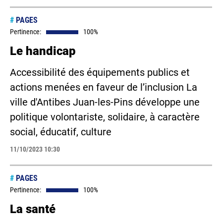
#
PAGES
Pertinence:
100%
Le handicap
Accessibilité des équipements publics et
actions menées en faveur de l’inclusion La
ville d'Antibes Juan-les-Pins développe une
politique volontariste, solidaire, à caractère
social, éducatif, culture
11/10/2023 10:30
#
PAGES
Pertinence:
100%
La santé