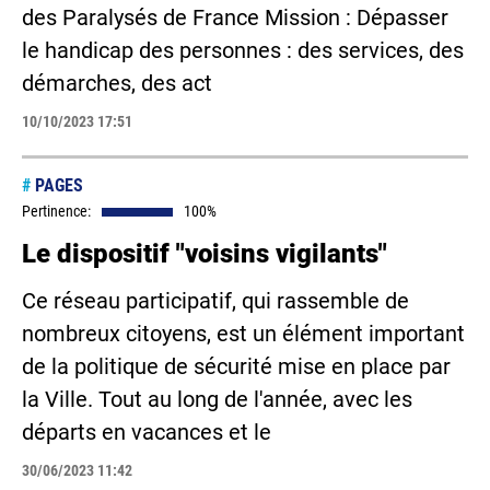
des Paralysés de France Mission : Dépasser
le handicap des personnes : des services, des
démarches, des act
10/10/2023 17:51
#
PAGES
Pertinence:
100%
Le dispositif "voisins vigilants"
Ce réseau participatif, qui rassemble de
nombreux citoyens, est un élément important
de la politique de sécurité mise en place par
la Ville. Tout au long de l'année, avec les
départs en vacances et le
30/06/2023 11:42