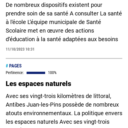
De nombreux dispositifs existent pour
prendre soin de sa santé A consulter La santé
à l'école L’équipe municipale de Santé
Scolaire met en œuvre des actions
d’éducation à la santé adaptées aux besoins
11/10/2023 10:31
#
PAGES
Pertinence:
100%
Les espaces naturels
Avec ses vingt-trois kilomètres de littoral,
Antibes Juan-les-Pins possède de nombreux
atouts environnementaux. La politique envers
les espaces naturels Avec ses vingt-trois