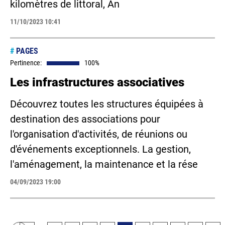
kilomètres de littoral, An
11/10/2023 10:41
#
PAGES
Pertinence:
100%
Les infrastructures associatives
Découvrez toutes les structures équipées à
destination des associations pour
l'organisation d'activités, de réunions ou
d'événements exceptionnels. La gestion,
l'aménagement, la maintenance et la rése
04/09/2023 19:00