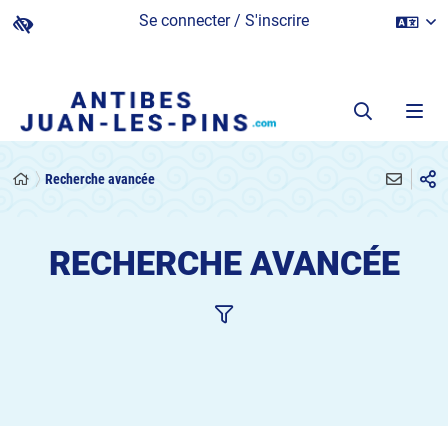
Se connecter / S'inscrire
Recherche avancée
RECHERCHE AVANCÉE