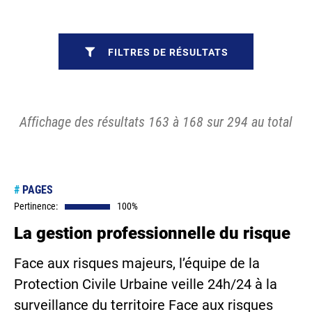
FILTRES DE RÉSULTATS
Affichage des résultats 163 à 168 sur 294 au total
#
PAGES
Pertinence:
100%
La gestion professionnelle du risque
Face aux risques majeurs, l’équipe de la
Protection Civile Urbaine veille 24h/24 à la
surveillance du territoire Face aux risques