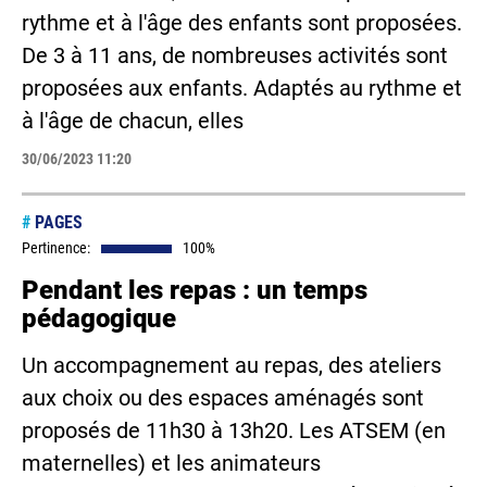
rythme et à l'âge des enfants sont proposées.
De 3 à 11 ans, de nombreuses activités sont
proposées aux enfants. Adaptés au rythme et
à l'âge de chacun, elles
30/06/2023 11:20
#
PAGES
Pertinence:
100%
Pendant les repas : un temps
pédagogique
Un accompagnement au repas, des ateliers
aux choix ou des espaces aménagés sont
proposés de 11h30 à 13h20. Les ATSEM (en
maternelles) et les animateurs