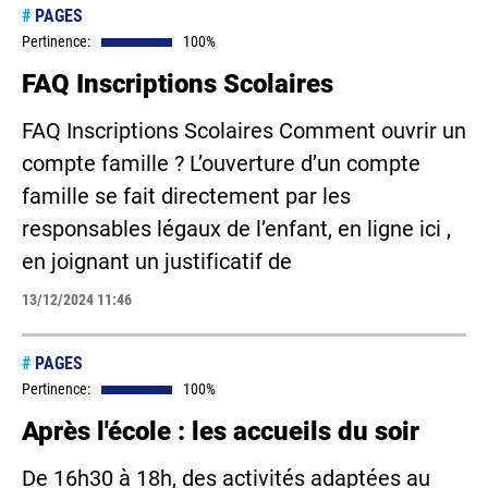
#
PAGES
Pertinence:
100%
FAQ Inscriptions Scolaires
FAQ Inscriptions Scolaires Comment ouvrir un
compte famille ? L’ouverture d’un compte
famille se fait directement par les
responsables légaux de l’enfant, en ligne ici ,
en joignant un justificatif de
13/12/2024 11:46
#
PAGES
Pertinence:
100%
Après l'école : les accueils du soir
De 16h30 à 18h, des activités adaptées au