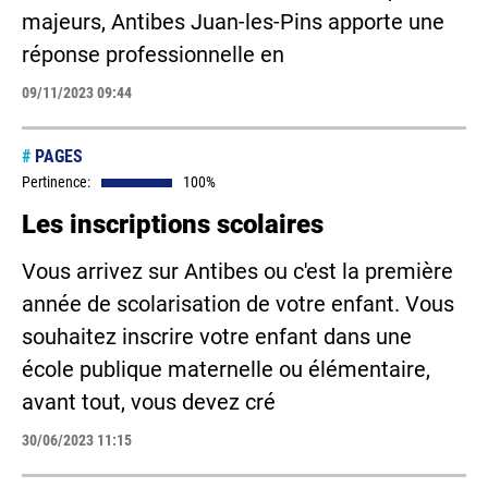
majeurs, Antibes Juan-les-Pins apporte une
réponse professionnelle en
09/11/2023 09:44
#
PAGES
Pertinence:
100%
Les inscriptions scolaires
Vous arrivez sur Antibes ou c'est la première
année de scolarisation de votre enfant. Vous
souhaitez inscrire votre enfant dans une
école publique maternelle ou élémentaire,
avant tout, vous devez cré
30/06/2023 11:15