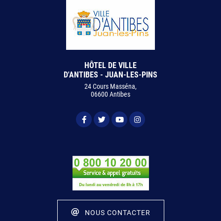
HÔTEL DE VILLE
D'ANTIBES - JUAN-LES-PINS
24 Cours Masséna,
06600 Antibes
NOUS CONTACTER