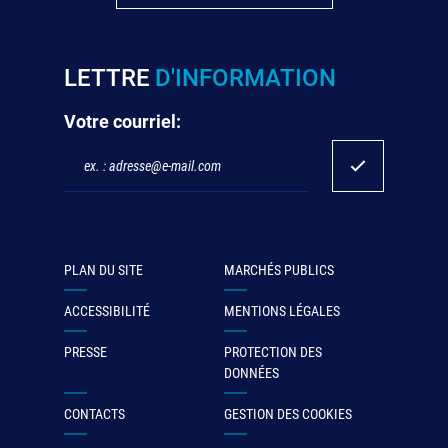
LETTRE
D'INFORMATION
Votre courriel:
PLAN DU SITE
MARCHÉS PUBLICS
ACCESSIBILITÉ
MENTIONS LÉGALES
PRESSE
PROTECTION DES
DONNÉES
CONTACTS
GESTION DES COOKIES