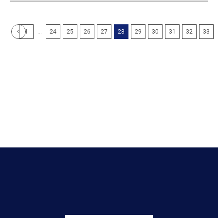
...
1
24
25
26
27
28
29
30
31
32
33