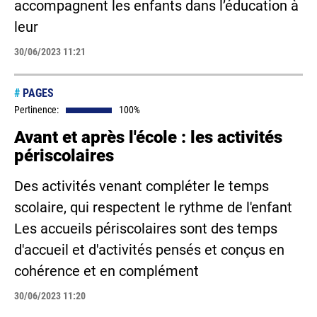
accompagnent les enfants dans l’éducation à
leur
30/06/2023 11:21
#
PAGES
Pertinence:
100%
Avant et après l'école : les activités
périscolaires
Des activités venant compléter le temps
scolaire, qui respectent le rythme de l'enfant
Les accueils périscolaires sont des temps
d'accueil et d'activités pensés et conçus en
cohérence et en complément
30/06/2023 11:20