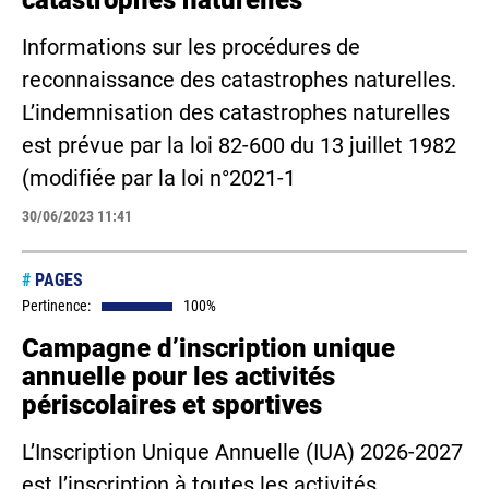
catastrophes naturelles
Informations sur les procédures de
reconnaissance des catastrophes naturelles.
L’indemnisation des catastrophes naturelles
est prévue par la loi 82-600 du 13 juillet 1982
(modifiée par la loi n°2021-1
30/06/2023 11:41
#
PAGES
Pertinence:
100%
Campagne d’inscription unique
annuelle pour les activités
périscolaires et sportives
L’Inscription Unique Annuelle (IUA) 2026-2027
est l’inscription à toutes les activités