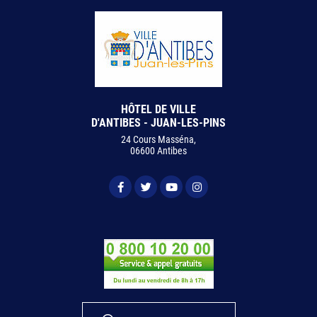
HÔTEL DE VILLE
D'ANTIBES - JUAN-LES-PINS
24 Cours Masséna,
06600 Antibes