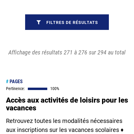
FILTRES DE RÉSULTATS
Affichage des résultats 271 à 276 sur 294 au total
#
PAGES
Pertinence:
100%
Accès aux activités de loisirs pour les
vacances
Retrouvez toutes les modalités nécessaires
aux inscriptions sur les vacances scolaires ♦