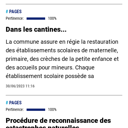
#
PAGES
Pertinence:
100%
Dans les cantines...
La commune assure en régie la restauration
des établissements scolaires de maternelle,
primaire, des crèches de la petite enfance et
des accueils pour mineurs. Chaque
établissement scolaire possède sa
30/06/2023 11:16
#
PAGES
Pertinence:
100%
Procédure de reconnaissance des