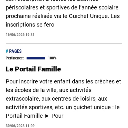
périscolaires et sportives de l’année scolaire
prochaine réalisée via le Guichet Unique. Les
inscriptions se fero
16/06/2026 19:31
#
PAGES
Pertinence:
100%
Le Portail Famille
Pour inscrire votre enfant dans les crèches et
les écoles de la ville, aux activités
extrascolaire, aux centres de loisirs, aux
activités sportives, etc. un guichet unique : le
Portail Famille ► Pour
30/06/2023 11:09