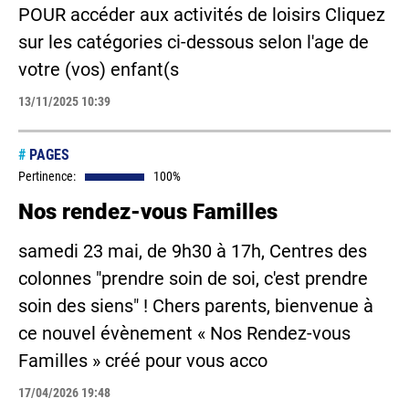
POUR accéder aux activités de loisirs Cliquez
sur les catégories ci-dessous selon l'age de
votre (vos) enfant(s
13/11/2025 10:39
#
PAGES
Pertinence:
100%
Nos rendez-vous Familles
samedi 23 mai, de 9h30 à 17h, Centres des
colonnes "prendre soin de soi, c'est prendre
soin des siens" ! Chers parents, bienvenue à
ce nouvel évènement « Nos Rendez-vous
Familles » créé pour vous acco
17/04/2026 19:48