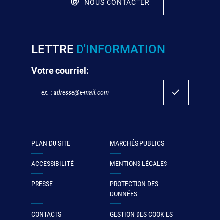
NOUS CONTACTER
LETTRE
D'INFORMATION
Votre courriel:
PLAN DU SITE
MARCHÉS PUBLICS
ACCESSIBILITÉ
MENTIONS LÉGALES
PRESSE
PROTECTION DES
DONNÉES
CONTACTS
GESTION DES COOKIES