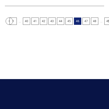
...
...
1
40
41
42
43
44
45
46
47
48
4