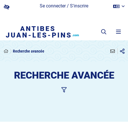
Se connecter / S'inscrire
Recherche avancée
RECHERCHE AVANCÉE