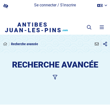
Se connecter / S'inscrire
Recherche avancée
RECHERCHE AVANCÉE