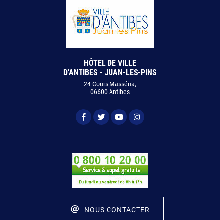
HÔTEL DE VILLE
D'ANTIBES - JUAN-LES-PINS
24 Cours Masséna,
06600 Antibes
NOUS CONTACTER