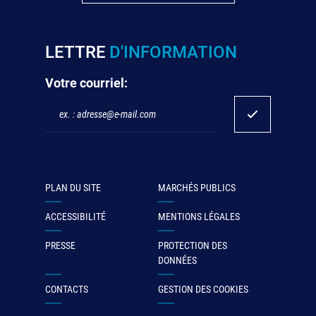
LETTRE
D'INFORMATION
Votre courriel:
PLAN DU SITE
MARCHÉS PUBLICS
ACCESSIBILITÉ
MENTIONS LÉGALES
PRESSE
PROTECTION DES
DONNÉES
CONTACTS
GESTION DES COOKIES