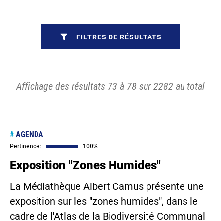
FILTRES DE RÉSULTATS
Affichage des résultats 73 à 78 sur 2282 au total
#
AGENDA
Pertinence:
100%
Exposition "Zones Humides"
La Médiathèque Albert Camus présente une
exposition sur les "zones humides", dans le
cadre de l'Atlas de la Biodiversité Communal