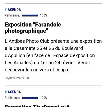
#
AGENDA
Pertinence:
100%
Exposition "Farandole
photographique"
L' Antibes Photo Club présente une exposition
à la Casemate 25 et 26 du Boulevard
d'Aguillon (en face de l'Espace d'exposition
Les Arcades) du 1er au 24 février. Venez
découvrir les univers et coup d'
08/02/2024 12:50
#
AGENDA
Pertinence:
100%