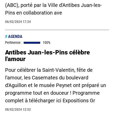
(ABC), porté par la Ville d'Antibes Juan-les-
Pins en collaboration ave
06/02/2024 17:24
#
AGENDA
Pertinence:
100%
Antibes Juan-les-Pins célèbre
l'amour
Pour célébrer la Saint-Valentin, fête de
l'amour, les Casemates du boulevard
d'Aguillon et le musée Peynet ont préparé un
programme tout en douceur ! Programme
complet à télécharger ici Expositions Gr
08/02/2024 12:52