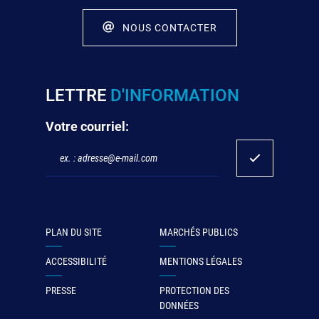
NOUS CONTACTER
LETTRE
D'INFORMATION
Votre courriel:
PLAN DU SITE
MARCHÉS PUBLICS
ACCESSIBILITÉ
MENTIONS LÉGALES
PRESSE
PROTECTION DES
DONNÉES