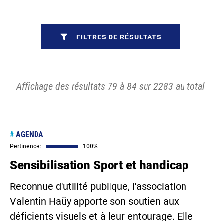
FILTRES DE RÉSULTATS
Affichage des résultats 79 à 84 sur 2283 au total
#
AGENDA
Pertinence:
100%
Sensibilisation Sport et handicap
Reconnue d'utilité publique, l'association
Valentin Haüy apporte son soutien aux
déficients visuels et à leur entourage. Elle