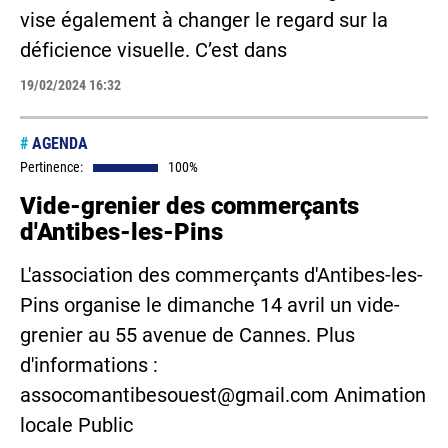
vise également à changer le regard sur la
déficience visuelle. C’est dans
19/02/2024 16:32
#
AGENDA
Pertinence:
100%
Vide-grenier des commerçants
d'Antibes-les-Pins
L'association des commerçants d'Antibes-les-
Pins organise le dimanche 14 avril un vide-
grenier au 55 avenue de Cannes. Plus
d'informations :
assocomantibesouest@gmail.com Animation
locale Public