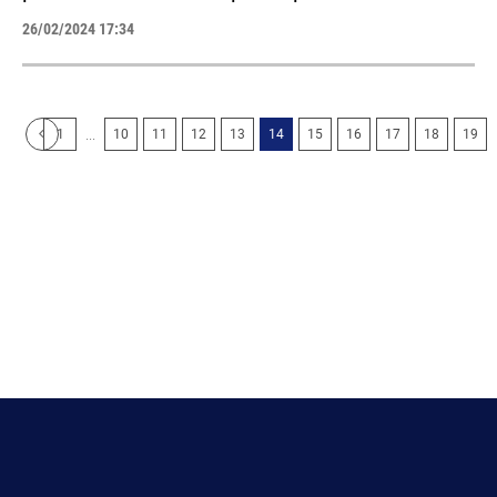
26/02/2024 17:34
...
1
10
11
12
13
14
15
16
17
18
19