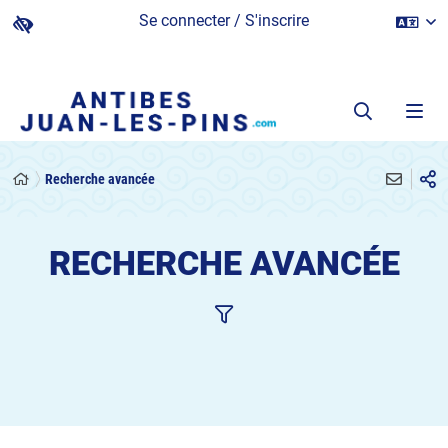
Se connecter / S'inscrire
Recherche avancée
RECHERCHE AVANCÉE