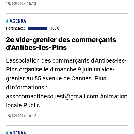
19/02/2024 16:13
#
AGENDA
Pertinence:
100%
2e vide-grenier des commerçants
d'Antibes-les-Pins
L'association des commerçants d'Antibes-les-
Pins organise le dimanche 9 juin un vide-
grenier au 55 avenue de Cannes. Plus
d'informations :
assocomantibesouest@gmail.com Animation
locale Public
19/02/2024 16:12
#
AGENDA