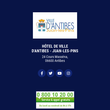
HÔTEL DE VILLE
D'ANTIBES - JUAN-LES-PINS
24 Cours Masséna,
06600 Antibes