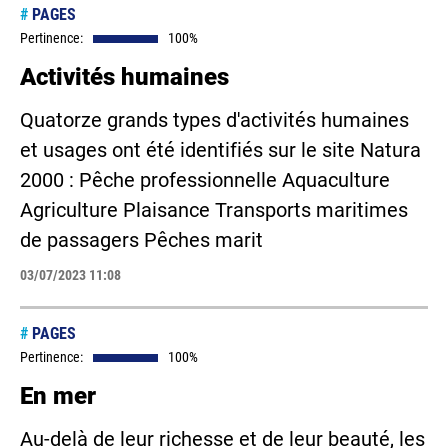
#
PAGES
Pertinence:
100%
Activités humaines
Quatorze grands types d'activités humaines
et usages ont été identifiés sur le site Natura
2000 : Pêche professionnelle Aquaculture
Agriculture Plaisance Transports maritimes
de passagers Pêches marit
03/07/2023 11:08
#
PAGES
Pertinence:
100%
En mer
Au-delà de leur richesse et de leur beauté, les