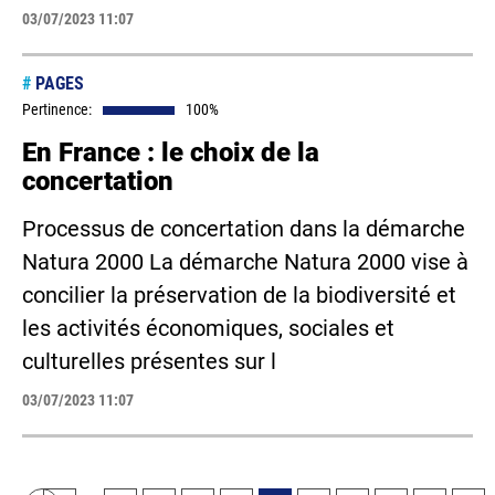
03/07/2023 11:07
#
PAGES
Pertinence:
100%
En France : le choix de la
concertation
Processus de concertation dans la démarche
Natura 2000 La démarche Natura 2000 vise à
concilier la préservation de la biodiversité et
les activités économiques, sociales et
culturelles présentes sur l
03/07/2023 11:07