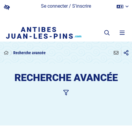
Se connecter / S'inscrire
Recherche avancée
RECHERCHE AVANCÉE