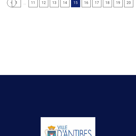
...
1
11
12
13
14
15
16
17
18
19
20