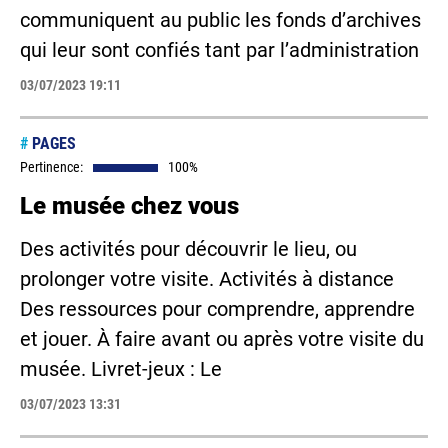
communiquent au public les fonds d’archives
qui leur sont confiés tant par l’administration
03/07/2023 19:11
#
PAGES
Pertinence:
100%
Le musée chez vous
Des activités pour découvrir le lieu, ou
prolonger votre visite. Activités à distance
Des ressources pour comprendre, apprendre
et jouer. À faire avant ou après votre visite du
musée. Livret-jeux : Le
03/07/2023 13:31