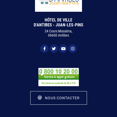
HÔTEL DE VILLE
D'ANTIBES - JUAN-LES-PINS
24 Cours Masséna,
06600 Antibes
NOUS CONTACTER