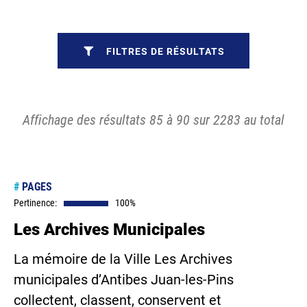
FILTRES DE RÉSULTATS
Affichage des résultats 85 à 90 sur 2283 au total
#
PAGES
Pertinence:
100%
Les Archives Municipales
La mémoire de la Ville Les Archives
municipales d’Antibes Juan-les-Pins
collectent, classent, conservent et