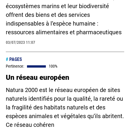
écosystèmes marins et leur biodiversité
offrent des biens et des services
indispensables à l’espèce humaine :
ressources alimentaires et pharmaceutiques
03/07/2023 11:07
#
PAGES
Pertinence:
100%
Un réseau européen
Natura 2000 est le réseau européen de sites
naturels identifiés pour la qualité, la rareté ou
la fragilité des habitats naturels et des
espèces animales et végétales qu’ils abritent.
Ce réseau cohéren