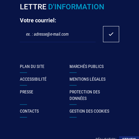
LETTRE
D'INFORMATION
Votre courriel:
PLAN DU SITE
MARCHÉS PUBLICS
ACCESSIBILITÉ
MENTIONS LÉGALES
PRESSE
PROTECTION DES
DONNÉES
CONTACTS
GESTION DES COOKIES