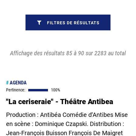
FILTRES DE RÉSULTATS
Affichage des résultats 85 à 90 sur 2283 au total
#
AGENDA
Pertinence:
100%
"La ceriseraie" - Théâtre Antibea
Production : Antibéa Comédie d’Antibes Mise
en scène : Dominique Czapski. Distribution :
Jean-François Buisson François De Maigret