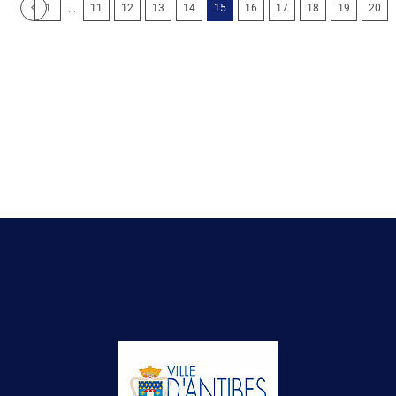
...
1
11
12
13
14
15
16
17
18
19
20