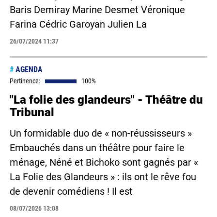
Baris Demiray Marine Desmet Véronique
Farina Cédric Garoyan Julien La
26/07/2024 11:37
#
AGENDA
Pertinence:
100%
"La folie des glandeurs" - Théâtre du
Tribunal
Un formidable duo de « non-réussisseurs »
Embauchés dans un théâtre pour faire le
ménage, Néné et Bichoko sont gagnés par «
La Folie des Glandeurs » : ils ont le rêve fou
de devenir comédiens ! Il est
08/07/2026 13:08