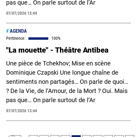
pas que… On parle surtout de l’Ar
07/07/2026 13:44
#
AGENDA
Pertinence:
100%
"La mouette" - Théâtre Antibea
Une pièce de Tchekhov; Mise en scène
Dominique Czapski Une longue chaîne de
sentiments non partagés… On parle de quoi…
? De la Vie, de l’Amour, de la Mort ? Oui. Mais
pas que… On parle surtout de l’Ar
07/07/2026 13:44