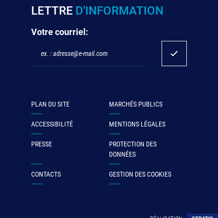
LETTRE
D'INFORMATION
Votre courriel:
PLAN DU SITE
MARCHÉS PUBLICS
ACCESSIBILITÉ
MENTIONS LÉGALES
PRESSE
PROTECTION DES
DONNÉES
CONTACTS
GESTION DES COOKIES