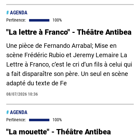
#
AGENDA
Pertinence:
100%
"La lettre à Franco" - Théâtre Antibea
Une pièce de Fernando Arrabal; Mise en
scène Frédéric Rubio et Jeremy Lemaire La
Lettre à Franco, c’est le cri d’un fils à celui qui
a fait disparaître son père. Un seul en scène
adapté du texte de Fe
08/07/2026 10:36
#
AGENDA
Pertinence:
100%
"La mouette" - Théâtre Antibea