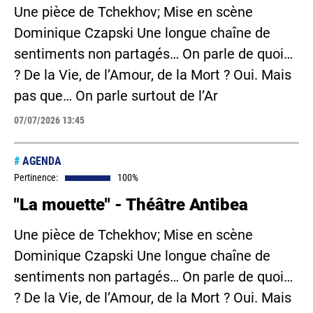
Une pièce de Tchekhov; Mise en scène
Dominique Czapski Une longue chaîne de
sentiments non partagés… On parle de quoi…
? De la Vie, de l’Amour, de la Mort ? Oui. Mais
pas que… On parle surtout de l’Ar
07/07/2026 13:45
#
AGENDA
Pertinence:
100%
"La mouette" - Théâtre Antibea
Une pièce de Tchekhov; Mise en scène
Dominique Czapski Une longue chaîne de
sentiments non partagés… On parle de quoi…
? De la Vie, de l’Amour, de la Mort ? Oui. Mais