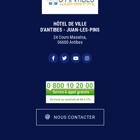
HÔTEL DE VILLE
D'ANTIBES - JUAN-LES-PINS
24 Cours Masséna,
06600 Antibes
NOUS CONTACTER