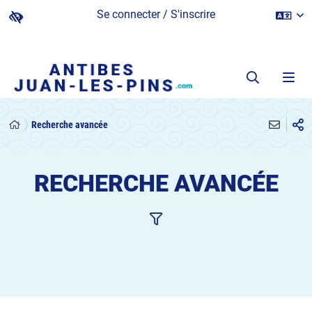
Se connecter / S'inscrire
Recherche avancée
RECHERCHE AVANCÉE