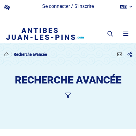
Se connecter / S'inscrire
Recherche avancée
RECHERCHE AVANCÉE