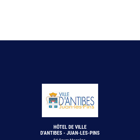
HÔTEL DE VILLE
D'ANTIBES - JUAN-LES-PINS