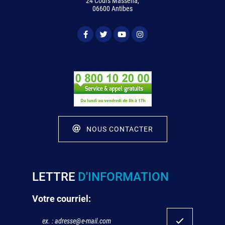
24 Cours Masséna,
06600 Antibes
NOUS CONTACTER
LETTRE
D'INFORMATION
Votre courriel: