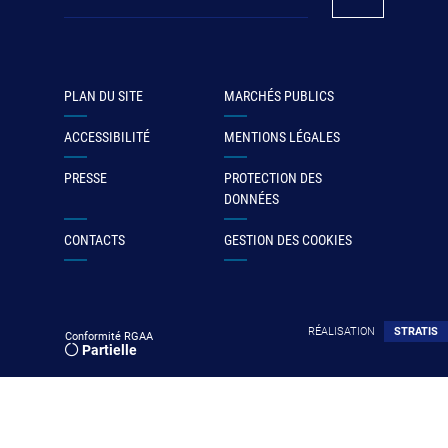
PLAN DU SITE
MARCHÉS PUBLICS
ACCESSIBILITÉ
MENTIONS LÉGALES
PRESSE
PROTECTION DES
DONNÉES
CONTACTS
GESTION DES COOKIES
RÉALISATION
STRATIS
Conformité RGAA
Partielle