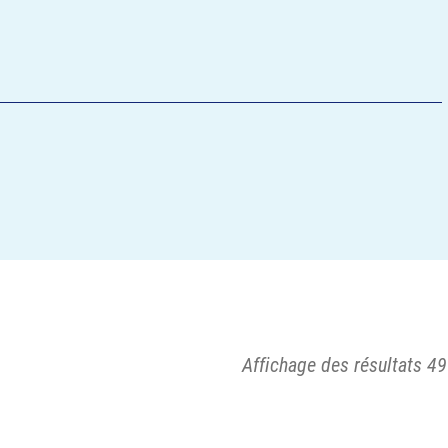
Affichage des résultats 49