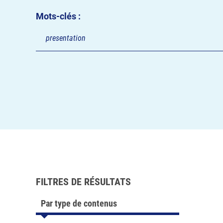
Mots-clés :
FILTRES DE RÉSULTATS
Par type de contenus