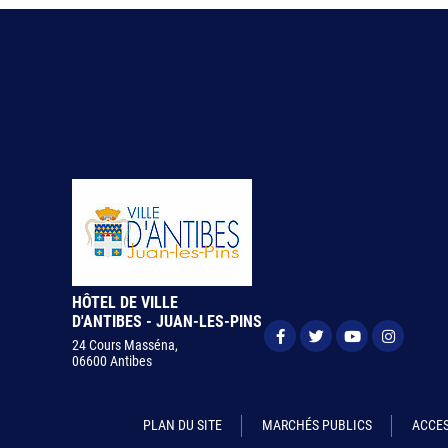
HÔTEL DE VILLE
D'ANTIBES - JUAN-LES-PINS
24 Cours Masséna,
06600 Antibes
PLAN DU SITE
MARCHÉS PUBLICS
ACCES