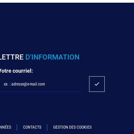
LETTRE
D'INFORMATION
Votre courriel:
ONNÉES
CONTACTS
GESTION DES COOKIES