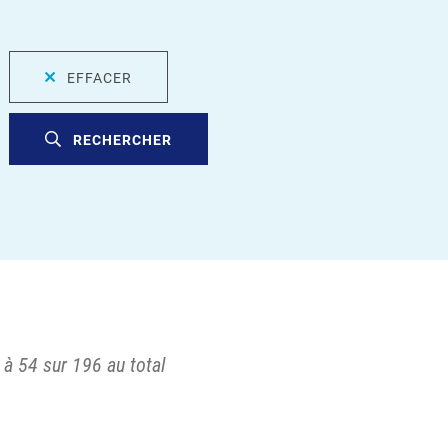
EFFACER
RECHERCHER
 à 54 sur 196 au total