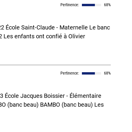
Pertinence:
68%
 École Saint-Claude - Maternelle Le banc
Les enfants ont confié à Olivier
Pertinence:
68%
23 École Jacques Boissier - Élémentaire
O (banc beau) BAMBO (banc beau) Les