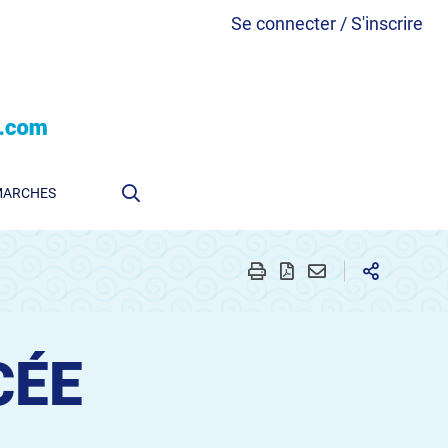
Se connecter / S'inscrire
MARCHES
CÉE