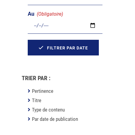
Au
(Obligatoire)
FILTRER PAR DATE
TRIER PAR :
Pertinence
Titre
Type de contenu
Par date de publication