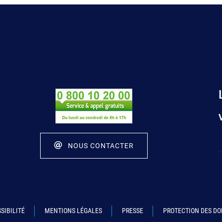
NOUS CONTACTER
SIBILITÉ
MENTIONS LÉGALES
PRESSE
PROTECTION DES D