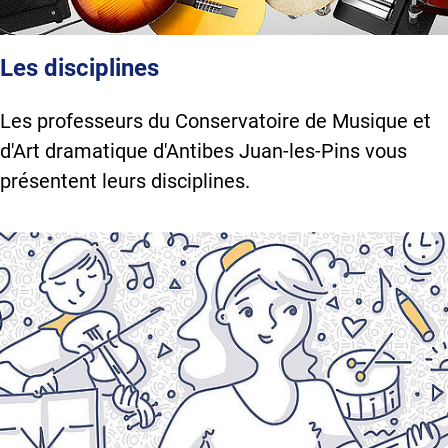
Les disciplines
Les professeurs du Conservatoire de Musique et
d'Art dramatique d'Antibes Juan-les-Pins vous
présentent leurs disciplines.