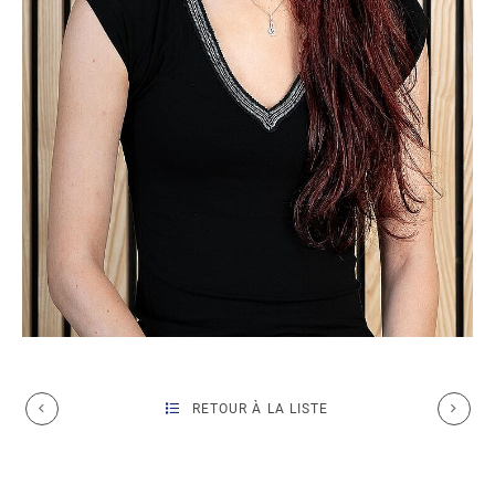
RETOUR À LA LISTE