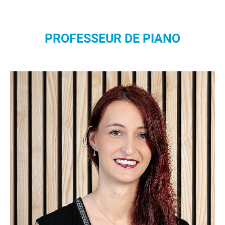
PROFESSEUR DE PIANO