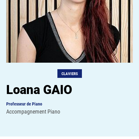
CLAVIERS
Loana GAIO
Professeur de Piano
Accompagnement Piano