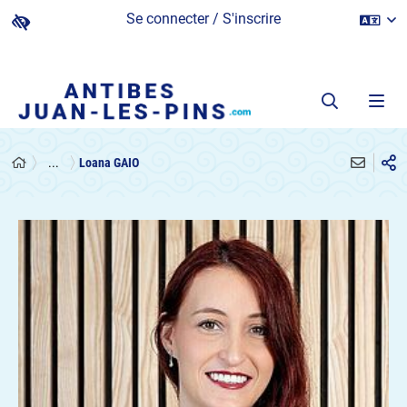
Se connecter / S'inscrire
...
Loana GAIO