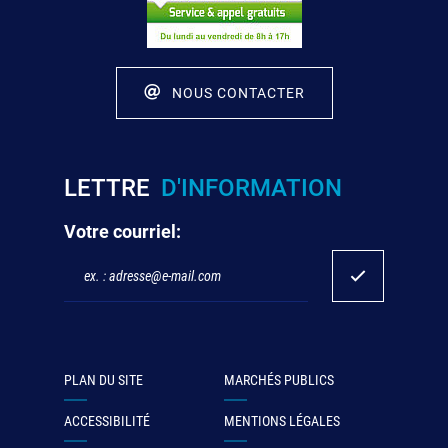
NOUS CONTACTER
LETTRE
D'INFORMATION
Votre courriel:
PLAN DU SITE
MARCHÉS PUBLICS
ACCESSIBILITÉ
MENTIONS LÉGALES