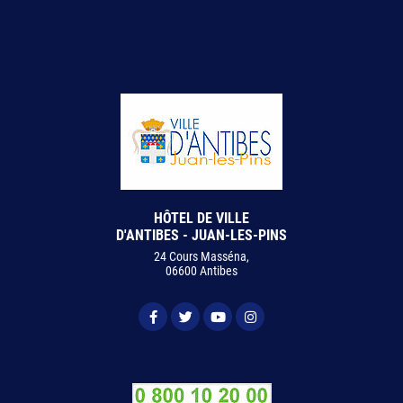
HÔTEL DE VILLE
D'ANTIBES - JUAN-LES-PINS
24 Cours Masséna,
06600 Antibes