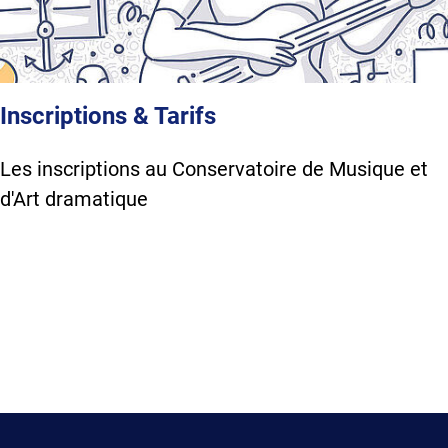
Inscriptions & Tarifs
Les inscriptions au Conservatoire de Musique et
d'Art dramatique