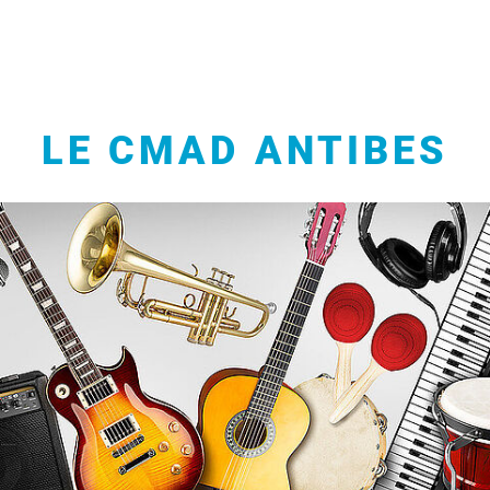
LE CMAD ANTIBES