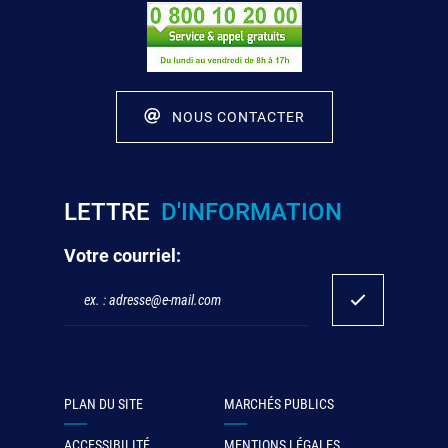
NOUS CONTACTER
LETTRE
D'INFORMATION
Votre courriel:
PLAN DU SITE
MARCHÉS PUBLICS
ACCESSIBILITÉ
MENTIONS LÉGALES