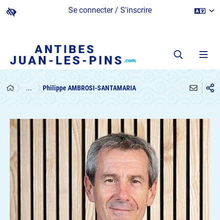
Se connecter / S'inscrire
...
Philippe AMBROSI-SANTAMARIA