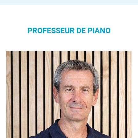
PROFESSEUR DE PIANO