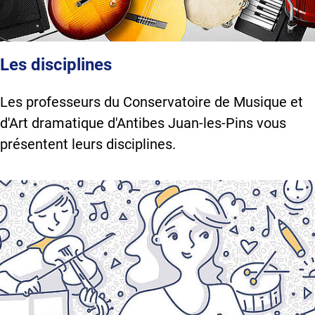
Les disciplines
Les professeurs du Conservatoire de Musique et
d'Art dramatique d'Antibes Juan-les-Pins vous
présentent leurs disciplines.