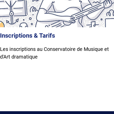
Inscriptions & Tarifs
Les inscriptions au Conservatoire de Musique et
d'Art dramatique