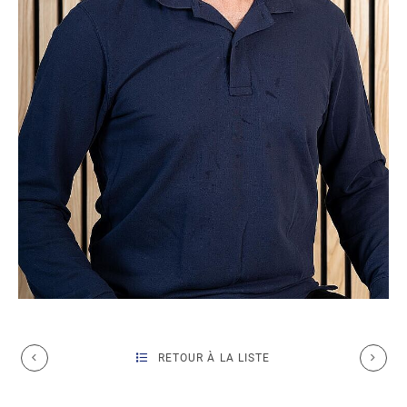
RETOUR À LA LISTE