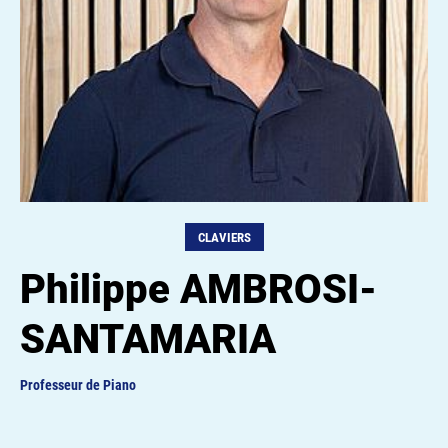
CLAVIERS
Philippe AMBROSI-
SANTAMARIA
Professeur de Piano