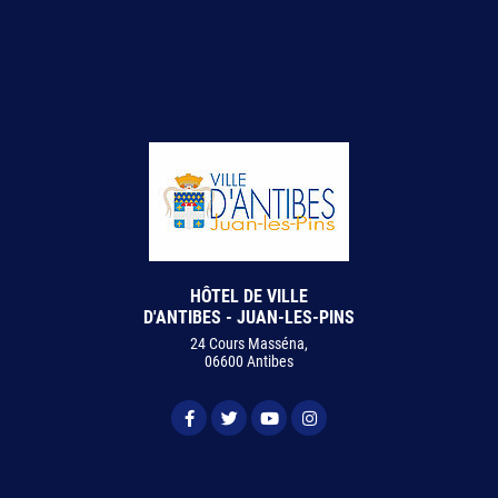
HÔTEL DE VILLE
D'ANTIBES - JUAN-LES-PINS
24 Cours Masséna,
06600 Antibes