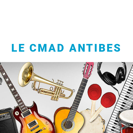
LE CMAD ANTIBES