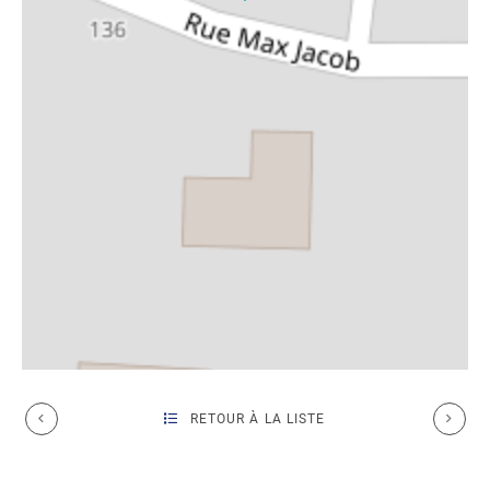
RETOUR À LA LISTE