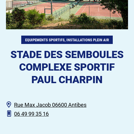
EQUIPEMENTS SPORTIFS, INSTALLATIONS PLEIN AIR
STADE DES SEMBOULES
COMPLEXE SPORTIF
PAUL CHARPIN
Rue Max Jacob 06600 Antibes
06 49 99 35 16