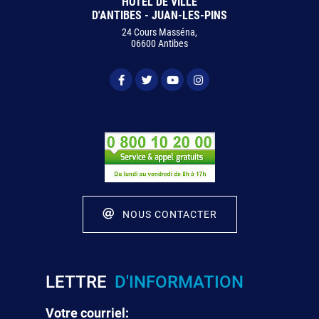
HÔTEL DE VILLE
D'ANTIBES - JUAN-LES-PINS
24 Cours Masséna,
06600 Antibes
NOUS CONTACTER
LETTRE
D'INFORMATION
Votre courriel: