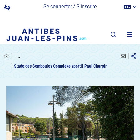
Se connecter / S'inscrire
...
Stade des Semboules Complexe sportif Paul Charpin