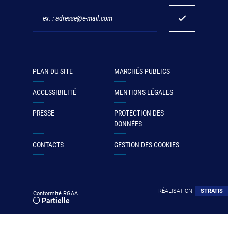
PLAN DU SITE
MARCHÉS PUBLICS
ACCESSIBILITÉ
MENTIONS LÉGALES
PRESSE
PROTECTION DES
DONNÉES
CONTACTS
GESTION DES COOKIES
RÉALISATION
STRATIS
Conformité RGAA
Partielle