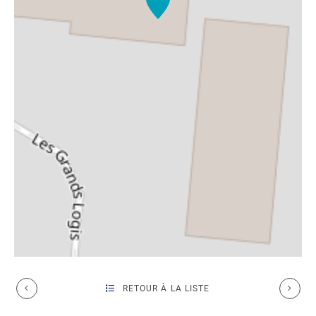
RETOUR À LA LISTE