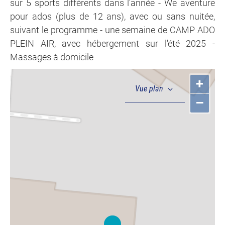
sur 5 sports différents dans l'année - We aventure
pour ados (plus de 12 ans), avec ou sans nuitée,
suivant le programme - une semaine de CAMP ADO
PLEIN AIR, avec hébergement sur l'été 2025 -
Massages à domicile
+
–