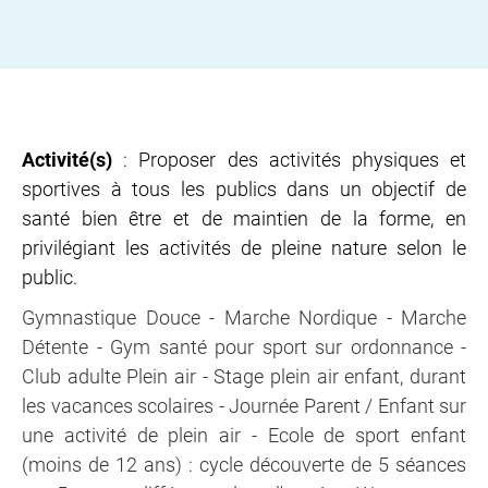
Activité(s)
: Proposer des activités physiques et
sportives à tous les publics dans un objectif de
santé bien être et de maintien de la forme, en
privilégiant les activités de pleine nature selon le
public.
Gymnastique Douce - Marche Nordique - Marche
Détente - Gym santé pour sport sur ordonnance -
Club adulte Plein air - Stage plein air enfant, durant
les vacances scolaires - Journée Parent / Enfant sur
une activité de plein air - Ecole de sport enfant
(moins de 12 ans) : cycle découverte de 5 séances