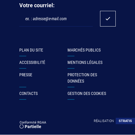
Votre courriel:
PLAN DU SITE
MARCHÉS PUBLICS
ACCESSIBILITÉ
MENTIONS LÉGALES
PRESSE
PROTECTION DES
DONNÉES
CONTACTS
GESTION DES COOKIES
RÉALISATION
STRATIS
Conformité RGAA
Partielle