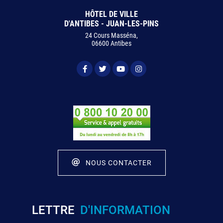
HÔTEL DE VILLE
D'ANTIBES - JUAN-LES-PINS
24 Cours Masséna,
06600 Antibes
NOUS CONTACTER
LETTRE
D'INFORMATION