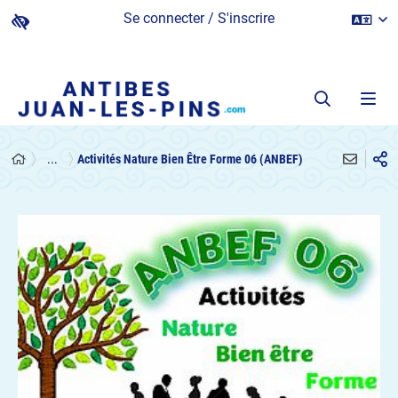
Se connecter / S'inscrire
...
Activités Nature Bien Être Forme 06 (ANBEF)