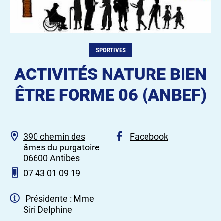
SPORTIVES
ACTIVITÉS NATURE BIEN
ÊTRE FORME 06 (ANBEF)
390 chemin des
Facebook
âmes du purgatoire
06600 Antibes
07 43 01 09 19
Présidente : Mme
Siri Delphine