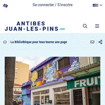
Se connecter / S'inscrire
La Bibliothèque pour tous tourne une page