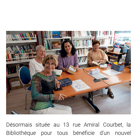
Désormais située au 13 rue Amiral Courbet, la
Bibliothèque pour tous bénéficie d'un nouvel