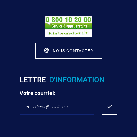
NOUS CONTACTER
LETTRE
D'INFORMATION
Votre courriel: