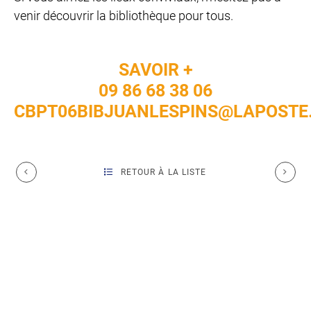
venir découvrir la bibliothèque pour tous.
SAVOIR +
09 86 68 38 06
CBPT06BIBJUANLESPINS@LAPOSTE
RETOUR À LA LISTE