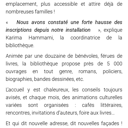
emplacement, plus accessible et attire déjà de
nombreuses familles !
«
Nous avons constaté une forte hausse des
inscriptions depuis notre installation
», explique
Karima Hammami, la coordinatrice de la
bibliothèque.
Animée par une douzaine de bénévoles, férues de
livres, la bibliothèque propose près de 5 000
ouvrages en tout genre, romans, policiers,
biographies, bandes dessinées, etc.
L’accueil y est chaleureux, les conseils toujours
avisés, et chaque mois, des animations culturelles
variées sont organisées : cafés littéraires,
rencontres, invitations d’auteurs, foire aux livres…
Et qui dit nouvelle adresse, dit nouvelles façades !