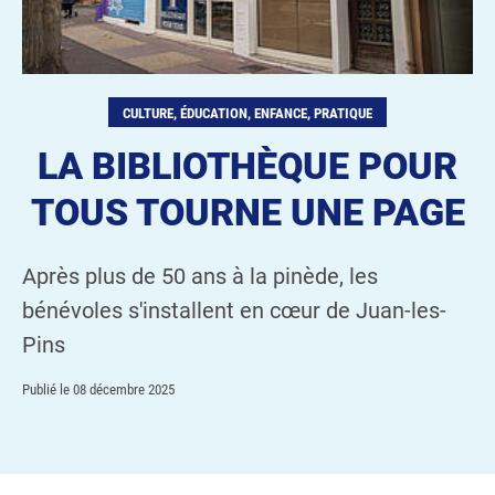
CULTURE, ÉDUCATION, ENFANCE, PRATIQUE
LA BIBLIOTHÈQUE POUR
TOUS TOURNE UNE PAGE
Après plus de 50 ans à la pinède, les
bénévoles s'installent en cœur de Juan-les-
Pins
Publié le
08 décembre 2025