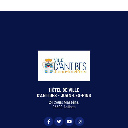
HÔTEL DE VILLE
D'ANTIBES - JUAN-LES-PINS
24 Cours Masséna,
06600 Antibes