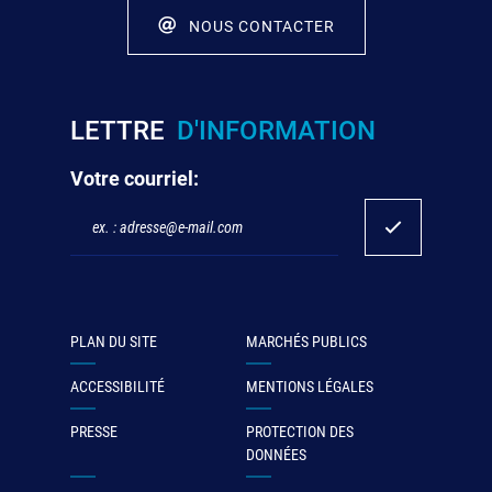
NOUS CONTACTER
LETTRE
D'INFORMATION
Votre courriel:
PLAN DU SITE
MARCHÉS PUBLICS
ACCESSIBILITÉ
MENTIONS LÉGALES
PRESSE
PROTECTION DES
DONNÉES