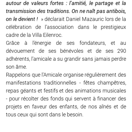
autour de valeurs fortes : l’amitié, le partage et la
transmission des traditions. On ne naît pas antibois,
on le devient !
» déclarait Daniel Mazauric lors de la
célébration de l’association dans le prestigieux
cadre de la Villa Eilenroc.
Grâce à l’énergie de ses fondateurs, et au
dévouement de ses bénévoles et de ses 290
adhérents, l’amicale a su grandir sans jamais perdre
son âme.
Rappelons que l’Amicale organise régulièrement des
manifestations traditionnelles - fêtes champêtres,
repas géants et festifs et des animations musicales
- pour récolter des fonds qui servent à financer des
projets en faveur des enfants, de nos aînés et de
tous ceux qui sont dans le besoin.