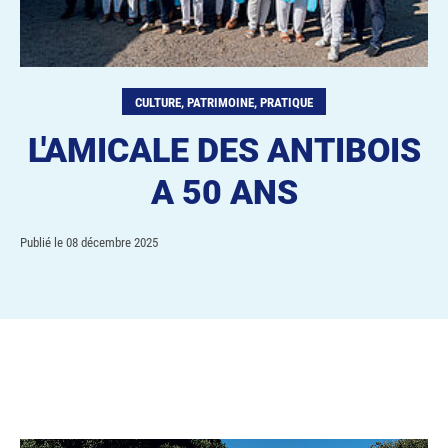
CULTURE, PATRIMOINE, PRATIQUE
L'AMICALE DES ANTIBOIS
A 50 ANS
Publié le
08 décembre 2025