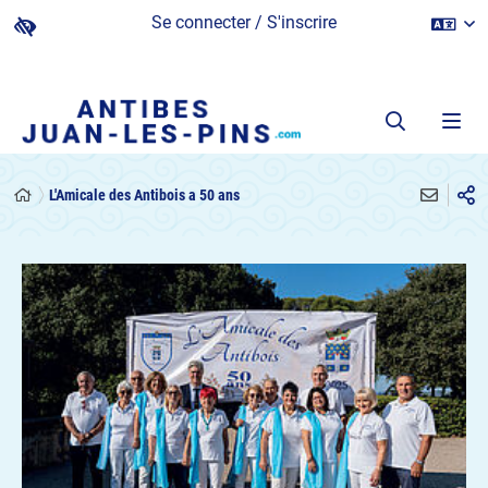
Se connecter / S'inscrire
L'Amicale des Antibois a 50 ans