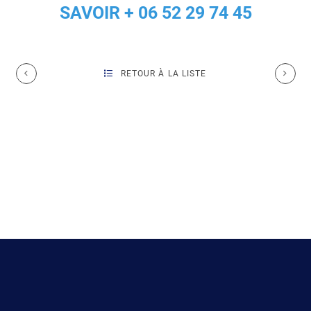
SAVOIR + 06 52 29 74 45
RETOUR À LA LISTE