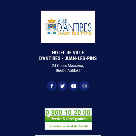
HÔTEL DE VILLE
D'ANTIBES - JUAN-LES-PINS
24 Cours Masséna,
06600 Antibes