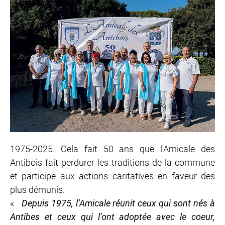
1975-2025. Cela fait 50 ans que l'Amicale des
Antibois fait perdurer les traditions de la commune
et participe aux actions caritatives en faveur des
plus démunis.
«
Depuis 1975, l’Amicale réunit ceux qui sont nés à
Antibes et ceux qui l’ont adoptée avec le coeur,