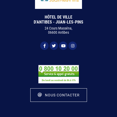
HÔTEL DE VILLE
D'ANTIBES - JUAN-LES-PINS
24 Cours Masséna,
06600 Antibes
NOUS CONTACTER