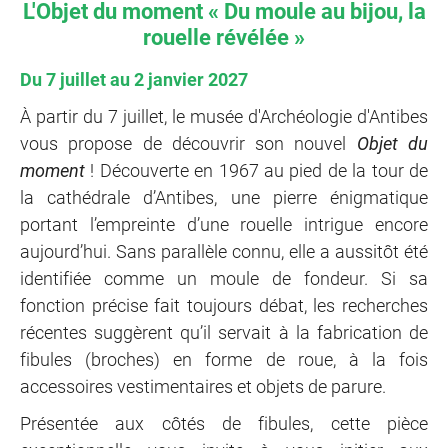
L'Objet du moment « Du moule au bijou, la
rouelle révélée »
Du 7 juillet au 2 janvier 2027
À partir du 7 juillet, le musée d'Archéologie d'Antibes
vous propose de découvrir son nouvel
Objet du
moment
! Découverte en 1967 au pied de la tour de
la cathédrale d’Antibes, une pierre énigmatique
portant l’empreinte d’une rouelle intrigue encore
aujourd’hui. Sans parallèle connu, elle a aussitôt été
identifiée comme un moule de fondeur. Si sa
fonction précise fait toujours débat, les recherches
récentes suggèrent qu’il servait à la fabrication de
fibules (broches) en forme de roue, à la fois
accessoires vestimentaires et objets de parure.
Présentée aux côtés de fibules, cette pièce