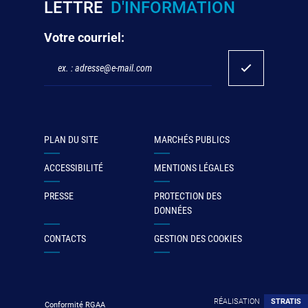
LETTRE
D'INFORMATION
Votre courriel:
PLAN DU SITE
MARCHÉS PUBLICS
ACCESSIBILITÉ
MENTIONS LÉGALES
PRESSE
PROTECTION DES
DONNÉES
CONTACTS
GESTION DES COOKIES
RÉALISATION
STRATIS
Conformité RGAA