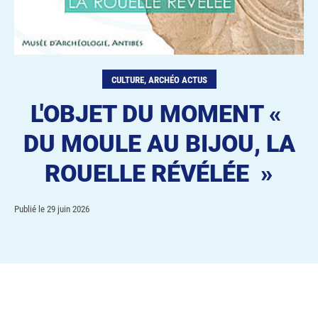
CULTURE, ARCHÉO ACTUS
L'OBJET DU MOMENT «
DU MOULE AU BIJOU, LA
ROUELLE RÉVÉLÉE »
Publié le
29 juin 2026