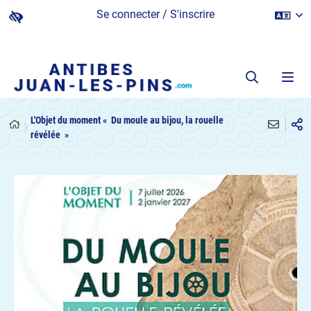
Se connecter / S'inscrire
L'Objet du moment « Du moule au bijou, la rouelle
révélée »