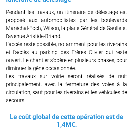
Pendant les travaux, un itinéraire de délestage est
proposé aux automobilistes par les boulevards
Maréchal-Foch, Wilson, la place Général de Gaulle et
l’avenue Aristide-Briand.
L’accès reste possible, notamment pour les riverains
et l'accès au parking des Frères Olivier qui reste
ouvert. Le chantier s’opère en plusieurs phases, pour
diminuer la gêne occasionnée.
Les travaux sur voirie seront réalisés de nuit
principalement, avec la fermeture des voies à la
circulation, sauf pour les riverains et les véhicules de
secours.
Le coût global de cette opération est de
1,4M€.