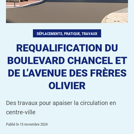
DÉPLACEMENTS, PRATIQUE, TRAVAUX
REQUALIFICATION DU
BOULEVARD CHANCEL ET
DE L’AVENUE DES FRÈRES
OLIVIER
Des travaux pour apaiser la circulation en
centre-ville
Publié le
15 novembre 2024