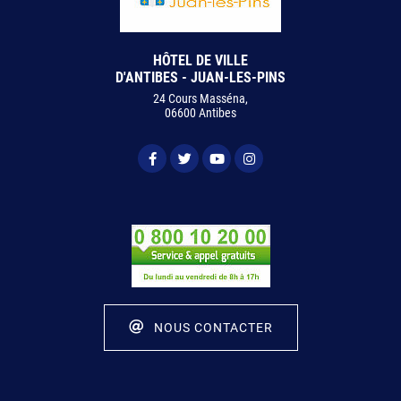
HÔTEL DE VILLE
D'ANTIBES - JUAN-LES-PINS
24 Cours Masséna,
06600 Antibes
NOUS CONTACTER