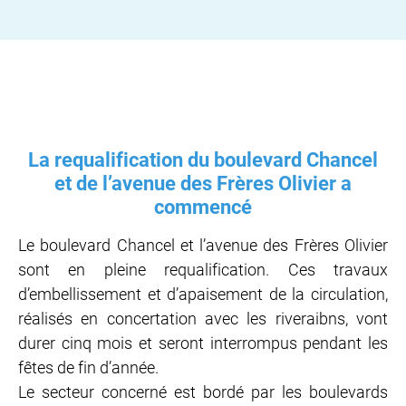
La requalification du boulevard Chancel
et de l’avenue des Frères Olivier a
commencé
Le boulevard Chancel et l’avenue des Frères Olivier
sont en pleine requalification. Ces travaux
d’embellissement et d’apaisement de la circulation,
réalisés en concertation avec les riveraibns, vont
durer cinq mois et seront interrompus pendant les
fêtes de fin d’année.
Le secteur concerné est bordé par les boulevards