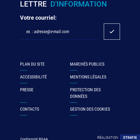
LETTRE
D'INFORMATION
Votre courriel:
PLAN DU SITE
MARCHÉS PUBLICS
ACCESSIBILITÉ
MENTIONS LÉGALES
PRESSE
PROTECTION DES
DONNÉES
CONTACTS
GESTION DES COOKIES
RÉALISATION
STRATIS
Conformité RGAA