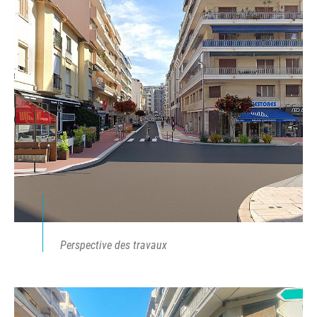
Perspective des travaux