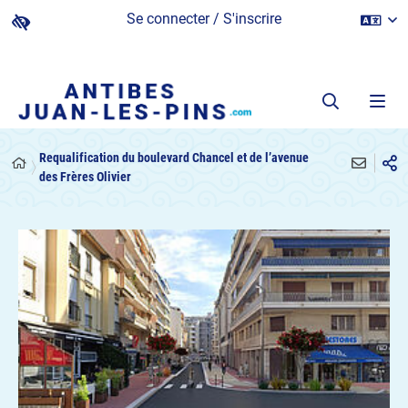
Se connecter / S'inscrire
Requalification du boulevard Chancel et de l’avenue
des Frères Olivier