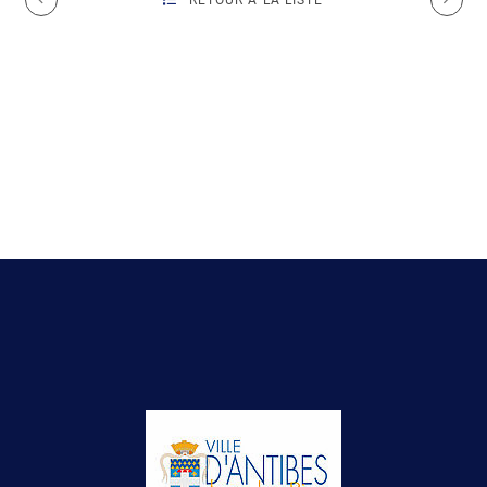
RETOUR À LA LISTE