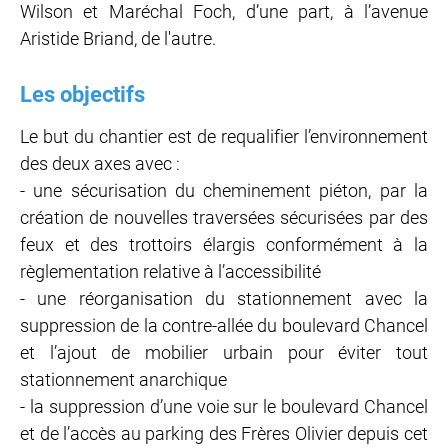
Wilson et Maréchal Foch, d’une part, à l’avenue
Aristide Briand, de l'autre.
Les objectifs
Le but du chantier est de requalifier l’environnement
des deux axes avec :
- une sécurisation du cheminement piéton, par la
création de nouvelles traversées sécurisées par des
feux et des trottoirs élargis conformément à la
règlementation relative à l’accessibilité
- une réorganisation du stationnement avec la
suppression de la contre-allée du boulevard Chancel
et l’ajout de mobilier urbain pour éviter tout
stationnement anarchique
- la suppression d’une voie sur le boulevard Chancel
et de l’accès au parking des Frères Olivier depuis cet