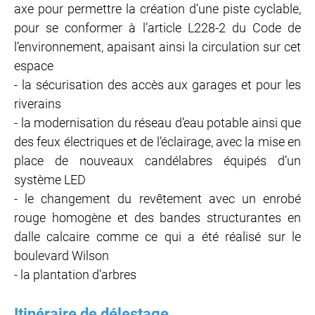
axe pour permettre la création d’une piste cyclable,
pour se conformer à l’article L228-2 du Code de
l’environnement, apaisant ainsi la circulation sur cet
espace
- la sécurisation des accès aux garages et pour les
riverains
- la modernisation du réseau d’eau potable ainsi que
des feux électriques et de l’éclairage, avec la mise en
place de nouveaux candélabres équipés d’un
système LED
- le changement du revêtement avec un enrobé
rouge homogène et des bandes structurantes en
dalle calcaire comme ce qui a été réalisé sur le
boulevard Wilson
- la plantation d’arbres
Itinéraire de délestage