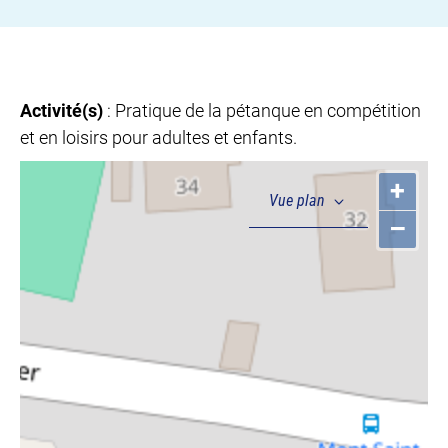
Activité(s)
: Pratique de la pétanque en compétition
et en loisirs pour adultes et enfants.
+
–