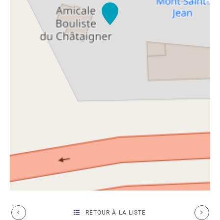
RETOUR À LA LISTE