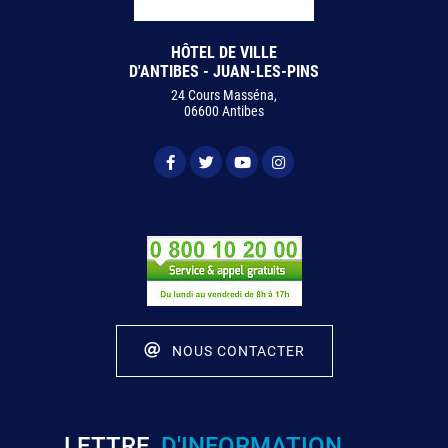
HÔTEL DE VILLE
D'ANTIBES - JUAN-LES-PINS
24 Cours Masséna,
06600 Antibes
NOUS CONTACTER
LETTRE
D'INFORMATION