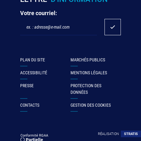
Votre courriel:
PLAN DU SITE
MARCHÉS PUBLICS
ACCESSIBILITÉ
MENTIONS LÉGALES
PRESSE
PROTECTION DES
DONNÉES
CONTACTS
GESTION DES COOKIES
RÉALISATION
STRATIS
Conformité RGAA
Partielle