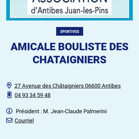
SPORTIVES
AMICALE BOULISTE DES
CHATAIGNIERS
27 Avenue des Châtaigniers 06600 Antibes
04 93 34 59 48
Président : M. Jean-Claude Palmerini
Courriel