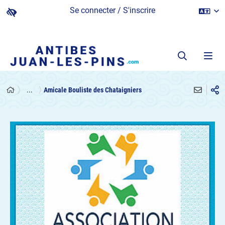
Se connecter / S'inscrire
...
Amicale Bouliste des Chataigniers