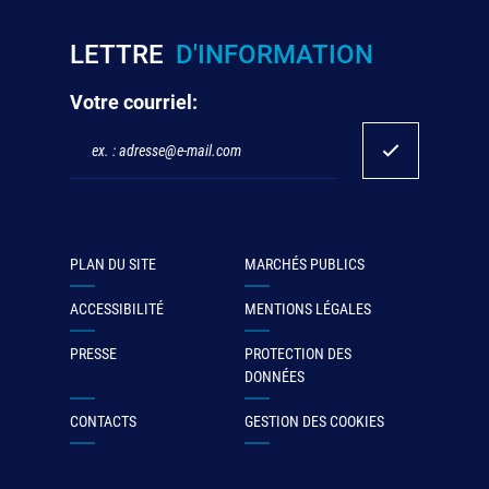
LETTRE
D'INFORMATION
Votre courriel:
PLAN DU SITE
MARCHÉS PUBLICS
ACCESSIBILITÉ
MENTIONS LÉGALES
PRESSE
PROTECTION DES
DONNÉES
CONTACTS
GESTION DES COOKIES