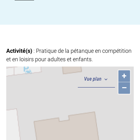
Activité(s)
: Pratique de la pétanque en compétition
et en loisirs pour adultes et enfants.
+
–