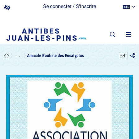
Se connecter / S'inscrire
...
Amicale Bouliste des Eucalyptus