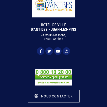
HÔTEL DE VILLE
D'ANTIBES - JUAN-LES-PINS
24 Cours Masséna,
06600 Antibes
NOUS CONTACTER