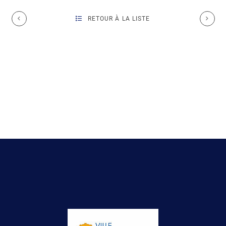
RETOUR À LA LISTE