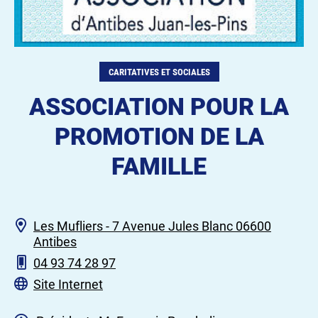
CARITATIVES ET SOCIALES
ASSOCIATION POUR LA
PROMOTION DE LA
FAMILLE
Les Mufliers - 7 Avenue Jules Blanc 06600
Antibes
04 93 74 28 97
Site Internet