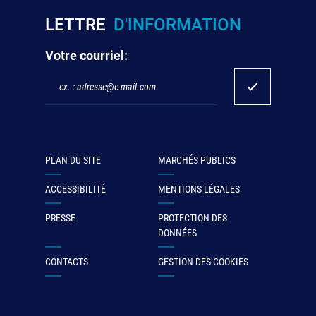
LETTRE
D'INFORMATION
Votre courriel:
PLAN DU SITE
MARCHÉS PUBLICS
ACCESSIBILITÉ
MENTIONS LÉGALES
PRESSE
PROTECTION DES
DONNÉES
CONTACTS
GESTION DES COOKIES