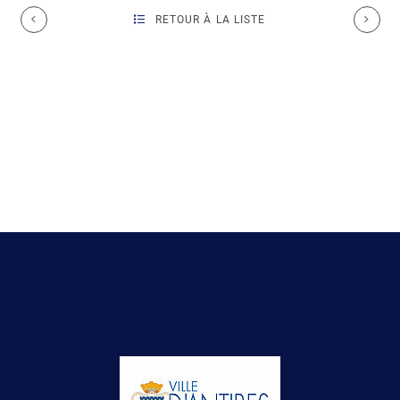
RETOUR À LA LISTE