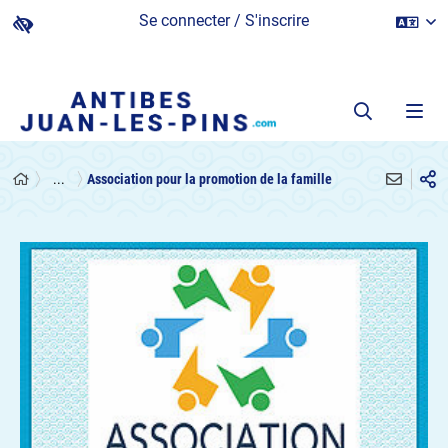
Se connecter / S'inscrire
...
Association pour la promotion de la famille