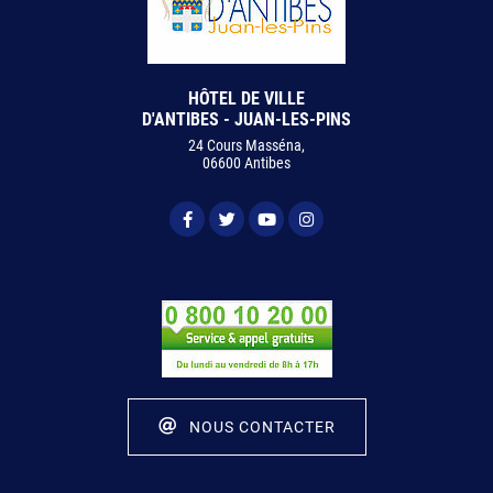
HÔTEL DE VILLE
D'ANTIBES - JUAN-LES-PINS
24 Cours Masséna,
06600 Antibes
NOUS CONTACTER