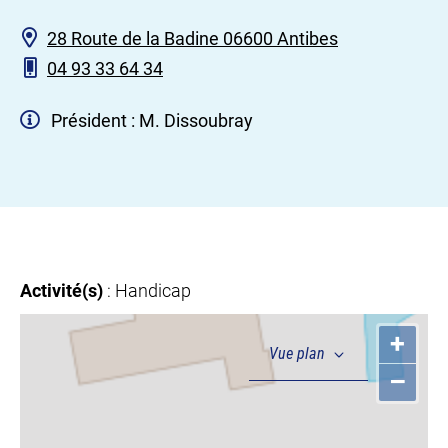
28 Route de la Badine 06600 Antibes
04 93 33 64 34
Président : M. Dissoubray
Activité(s)
: Handicap
+
–