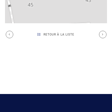
RETOUR À LA LISTE