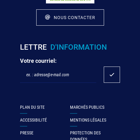
NOUS CONTACTER
LETTRE
D'INFORMATION
Votre courriel:
PLAN DU SITE
MARCHÉS PUBLICS
ACCESSIBILITÉ
MENTIONS LÉGALES
PRESSE
PROTECTION DES
DONNÉES