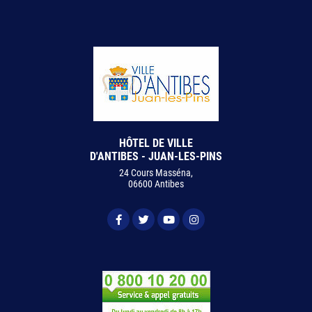
HÔTEL DE VILLE
D'ANTIBES - JUAN-LES-PINS
24 Cours Masséna,
06600 Antibes