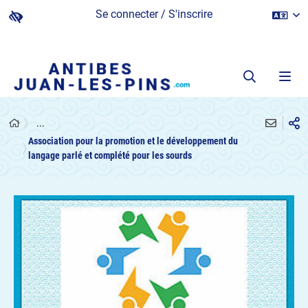
Se connecter / S'inscrire
...
Association pour la promotion et le développement du
langage parlé et complété pour les sourds