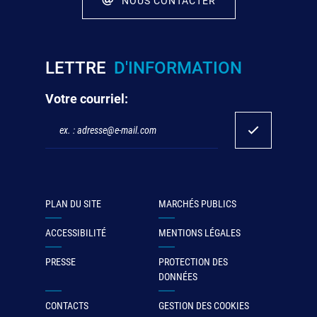
NOUS CONTACTER
LETTRE
D'INFORMATION
Votre courriel:
PLAN DU SITE
MARCHÉS PUBLICS
ACCESSIBILITÉ
MENTIONS LÉGALES
PRESSE
PROTECTION DES
DONNÉES
CONTACTS
GESTION DES COOKIES