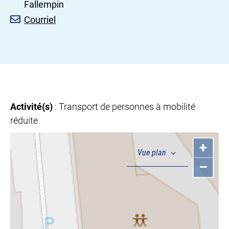
Fallempin
Courriel
Activité(s)
: Transport de personnes à mobilité
réduite
+
–