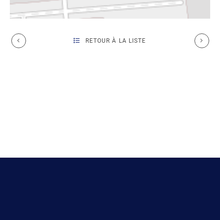
RETOUR À LA LISTE