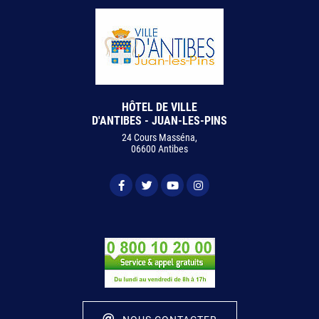
HÔTEL DE VILLE
D'ANTIBES - JUAN-LES-PINS
24 Cours Masséna,
06600 Antibes