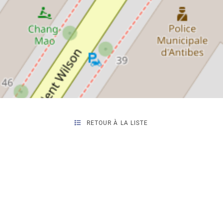
RETOUR À LA LISTE