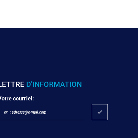
LETTRE
D'INFORMATION
Votre courriel: