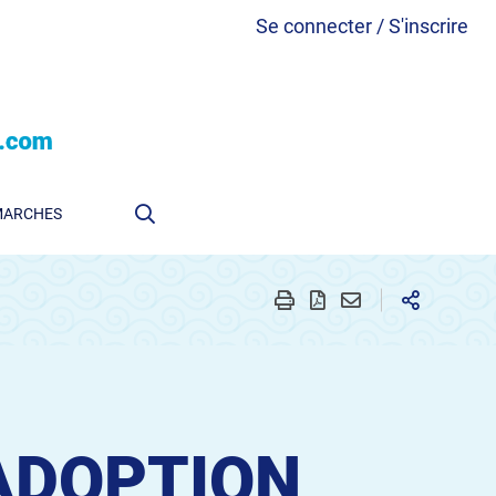
Se connecter / S'inscrire
MARCHES
ADOPTION