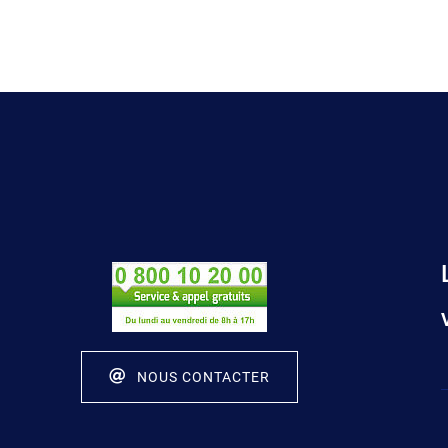
NOUS CONTACTER