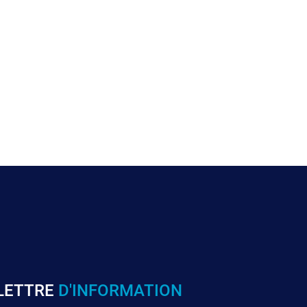
LETTRE
D'INFORMATION