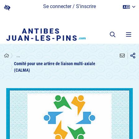
Se connecter / S'inscrire
...
Comité pour une artère de liaison multi-axiale
(CALMA)