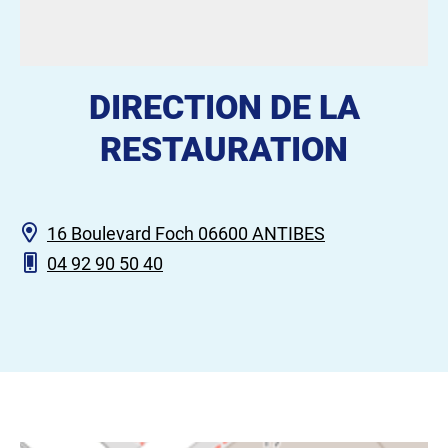
DIRECTION DE LA
RESTAURATION
16 Boulevard Foch 06600 ANTIBES
04 92 90 50 40