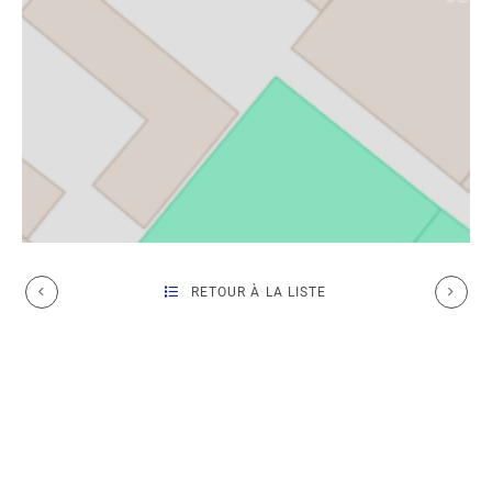
RETOUR À LA LISTE