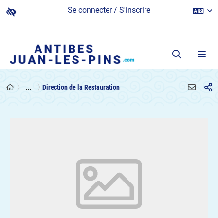
Se connecter / S'inscrire
...
Direction de la Restauration