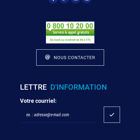
NOUS CONTACTER
LETTRE
D'INFORMATION
Votre courriel: