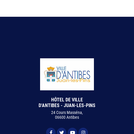
HÔTEL DE VILLE
D'ANTIBES - JUAN-LES-PINS
24 Cours Masséna,
06600 Antibes