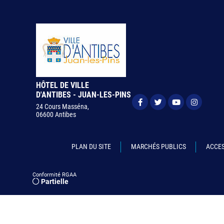
HÔTEL DE VILLE
D'ANTIBES - JUAN-LES-PINS
24 Cours Masséna,
06600 Antibes
PLAN DU SITE
MARCHÉS PUBLICS
ACCES
Conformité RGAA
Partielle