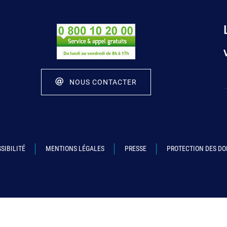
NOUS CONTACTER
SIBILITÉ
MENTIONS LÉGALES
PRESSE
PROTECTION DES D