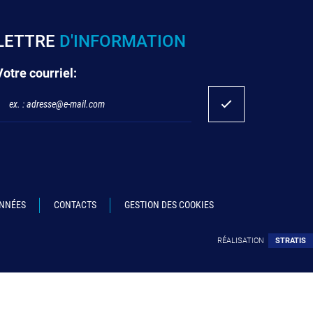
LETTRE
D'INFORMATION
Votre courriel:
ONNÉES
CONTACTS
GESTION DES COOKIES
RÉALISATION
STRATIS