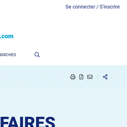
Se connecter / S'inscrire
MARCHES
FAIRES