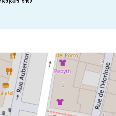
les jours fériés