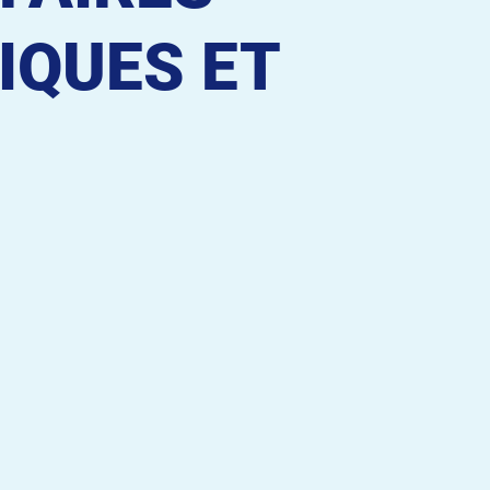
IQUES ET