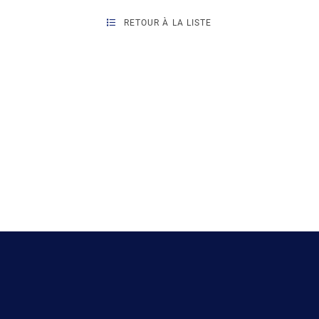
RETOUR À LA LISTE