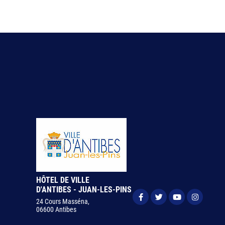
HÔTEL DE VILLE
D'ANTIBES - JUAN-LES-PINS
24 Cours Masséna,
06600 Antibes