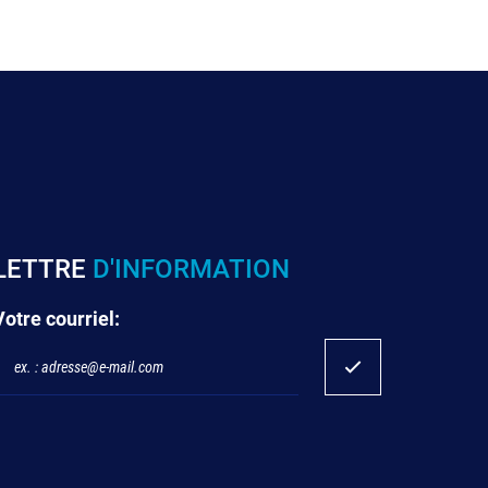
LETTRE
D'INFORMATION
Votre courriel: