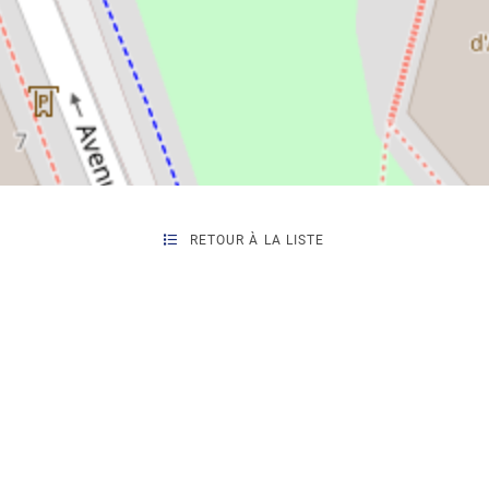
RETOUR À LA LISTE