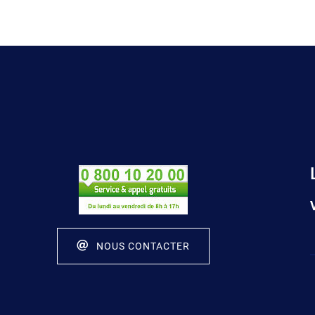
NOUS CONTACTER