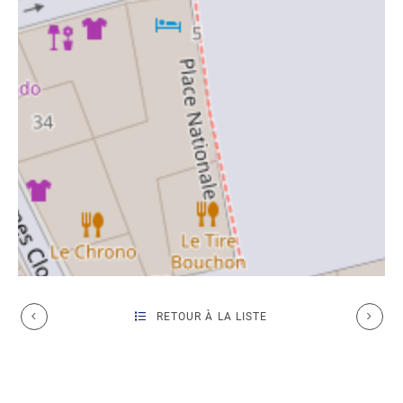
RETOUR À LA LISTE