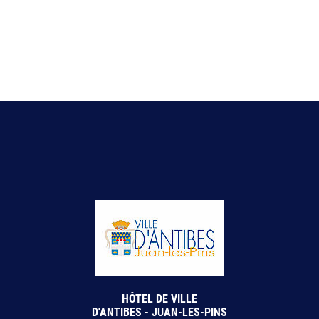
HÔTEL DE VILLE
D'ANTIBES - JUAN-LES-PINS