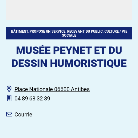
BÂTIMENT, PROPOSE UN SERVICE, RECEVANT DU PUBLIC, CULTURE / VIE
SOCIALE
MUSÉE PEYNET ET DU
DESSIN HUMORISTIQUE
Place Nationale 06600 Antibes
04 89 68 32 39
Courriel