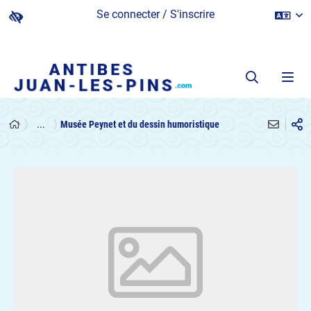
Se connecter / S'inscrire
...
Musée Peynet et du dessin humoristique