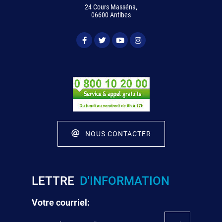
24 Cours Masséna,
06600 Antibes
NOUS CONTACTER
LETTRE
D'INFORMATION
Votre courriel: