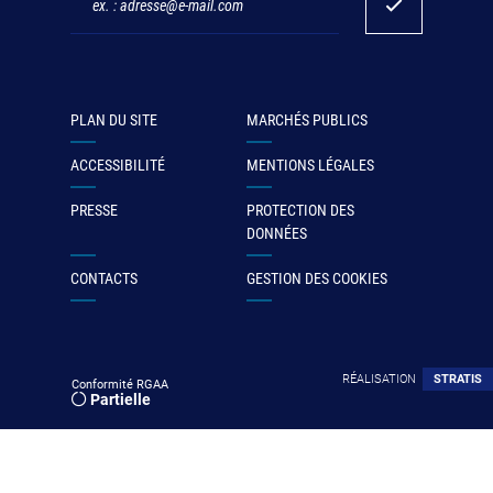
PLAN DU SITE
MARCHÉS PUBLICS
ACCESSIBILITÉ
MENTIONS LÉGALES
PRESSE
PROTECTION DES
DONNÉES
CONTACTS
GESTION DES COOKIES
RÉALISATION
STRATIS
Conformité RGAA
Partielle