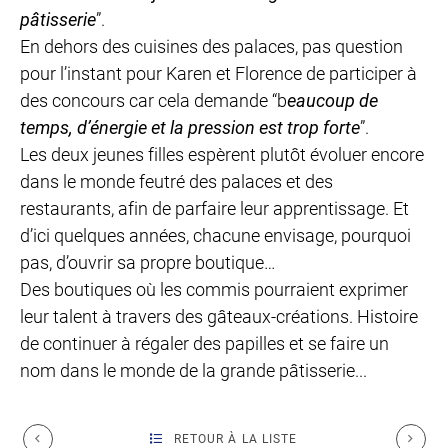
pâtisserie
”.
En dehors des cuisines des palaces, pas question
pour l’instant pour Karen et Florence de participer à
des concours car cela demande “b
eaucoup de
temps, d’énergie et la pression est trop forte
”.
Les deux jeunes filles espèrent plutôt évoluer encore
dans le monde feutré des palaces et des
restaurants, afin de parfaire leur apprentissage. Et
d’ici quelques années, chacune envisage, pourquoi
pas, d’ouvrir sa propre boutique…
Des boutiques où les commis pourraient exprimer
leur talent à travers des gâteaux-créations. Histoire
de continuer à régaler des papilles et se faire un
nom dans le monde de la grande pâtisserie...
RETOUR À LA LISTE