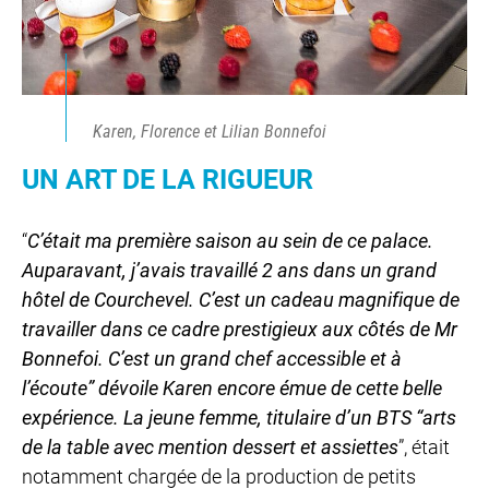
Karen, Florence et Lilian Bonnefoi
UN ART DE LA RIGUEUR
“
C’était ma première saison au sein de ce palace.
Auparavant, j’avais travaillé 2 ans dans un grand
hôtel de Courchevel. C’est un cadeau magnifique de
travailler dans ce cadre prestigieux aux côtés de Mr
Bonnefoi. C’est un grand chef accessible et à
l’écoute” dévoile Karen encore émue de cette belle
expérience. La jeune femme, titulaire d’un BTS “arts
de la table avec mention dessert et assiettes
”, était
notamment chargée de la production de petits