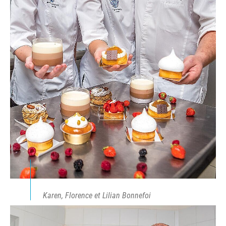
Karen, Florence et Lilian Bonnefoi