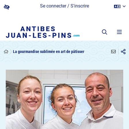
Se connecter / S'inscrire
La gourmandise sublimée en art de pâtisser