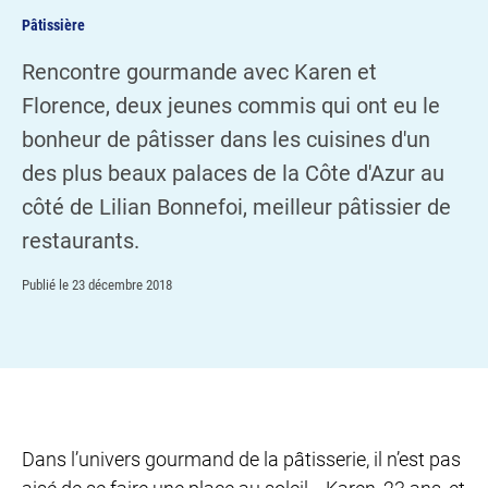
Pâtissière
Rencontre gourmande avec Karen et
Florence, deux jeunes commis qui ont eu le
bonheur de pâtisser dans les cuisines d'un
des plus beaux palaces de la Côte d'Azur au
côté de Lilian Bonnefoi, meilleur pâtissier de
restaurants.
Publié le
23 décembre 2018
Dans l’univers gourmand de la pâtisserie, il n’est pas