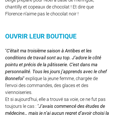
chantilly et copeaux de chocolat ! Et dire que
Florence n’aime pas le chocolat noir !
OUVRIR LEUR BOUTIQUE
“
C’était ma troisième saison à Antibes et les
conditions de travail sont au top. J’adore le côté
pointu et précis de la pâtisserie. C’est dans ma
personnalité. Tous les jours j’apprends avec le chef
Bonnefoi
” explique la jeune femme, chargée de
l’envoi des commandes, des glaces et des
viennoiseries.
Et si aujourd’hui, elle a trouvé sa voie, ce ne fut pas
toujours le cas : “
J’avais commencé des études de
médecine… mais je n’ai aucun regret d’avoir choisi la