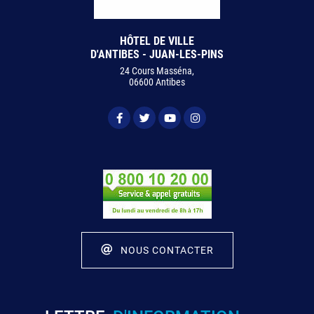
HÔTEL DE VILLE
D'ANTIBES - JUAN-LES-PINS
24 Cours Masséna,
06600 Antibes
NOUS CONTACTER