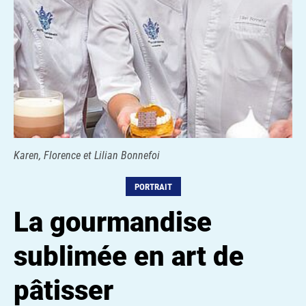
Karen, Florence et Lilian Bonnefoi
PORTRAIT
La gourmandise
sublimée en art de
pâtisser