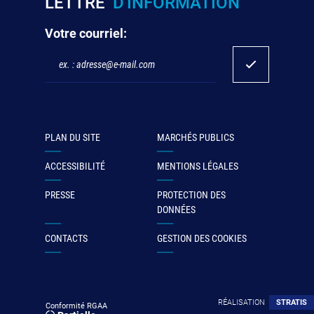
LETTRE
D'INFORMATION
Votre courriel:
PLAN DU SITE
MARCHÉS PUBLICS
ACCESSIBILITÉ
MENTIONS LÉGALES
PRESSE
PROTECTION DES
DONNÉES
CONTACTS
GESTION DES COOKIES
RÉALISATION
STRATIS
Conformité RGAA