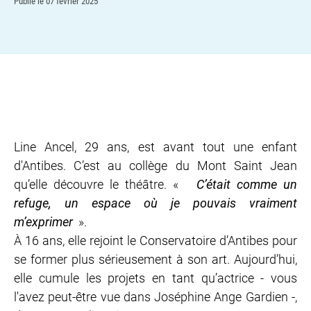
Publié le
07 février 2025
Line Ancel, 29 ans, est avant tout une enfant
d'Antibes. C’est au collège du Mont Saint Jean
qu’elle découvre le théâtre. «
C’était comme un
refuge, un espace où je pouvais vraiment
m’exprimer
».
À 16 ans, elle rejoint le Conservatoire d’Antibes pour
se former plus sérieusement à son art. Aujourd’hui,
elle cumule les projets en tant qu’actrice - vous
l'avez peut-être vue dans Joséphine Ange Gardien -,