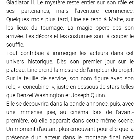
Gladiator II. Le mystère reste entier sur son rôle et
ses partenaires, mais l’aventure commence.
Quelques mois plus tard, Line se rend à Malte, sur
les lieux du tournage. La magie opère dès son
arrivée. Les décors et les costumes sont à couper le
souffle.
Tout contribue à immerger les acteurs dans cet
univers historique. Dès son premier jour sur le
plateau, Line prend la mesure de l’ampleur du projet.
Sur la feuille de service, son nom figure avec son
rôle, « concubine », juste en dessous de stars telles
que Denzel Washington et Joseph Quinn.
Elle se découvrira dans la bande-annonce, puis, avec
une immense joie, au cinéma lors de l’avant-
première, où elle apparaît dans cette même scène.
Un moment d’autant plus émouvant pour elle que la
présence d’un acteur dans le montage final n’est