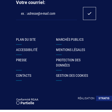
Votre courriel:
PLAN DU SITE
MARCHÉS PUBLICS
ACCESSIBILITÉ
MENTIONS LÉGALES
PRESSE
PROTECTION DES
DONNÉES
CONTACTS
GESTION DES COOKIES
RÉALISATION
STRATIS
Conformité RGAA
Partielle