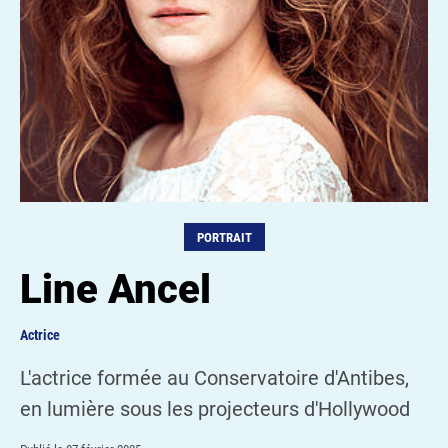
PORTRAIT
Line Ancel
Actrice
L'actrice formée au Conservatoire d'Antibes,
en lumière sous les projecteurs d'Hollywood