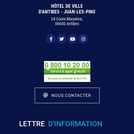
HÔTEL DE VILLE
D'ANTIBES - JUAN-LES-PINS
24 Cours Masséna,
06600 Antibes
NOUS CONTACTER
LETTRE
D'INFORMATION