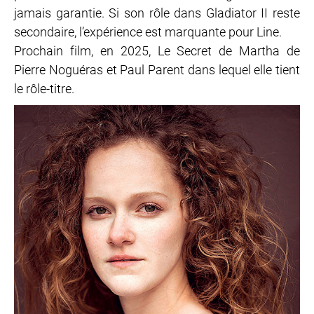
jamais garantie. Si son rôle dans Gladiator II reste
secondaire, l’expérience est marquante pour Line.
Prochain film, en 2025, Le Secret de Martha de
Pierre Noguéras et Paul Parent dans lequel elle tient
le rôle-titre.