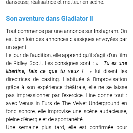
danseuse, réalisatrice et metteur en scène.
Son aventure dans Gladiator II
Tout commence par une annonce sur Instagram. On
est bien loin des annonces classiques envoyées par
un agent
Le jour de l’audition, elle apprend qu’il s’agit d’un film
de Ridley Scott. Les consignes sont : «
Tu es une
libertine, fais ce que tu veux !
» lui disent les
directrices de casting. Habituée à l’improvisation
grâce à son expérience théâtrale, elle ne se laisse
pas impressionner par l’exercice. Line donne tout :
avec Venus in Furs de The Velvet Underground en
fond sonore, elle improvise une scène audacieuse,
pleine d’énergie et de spontanéité.
Une semaine plus tard, elle est confirmée pour