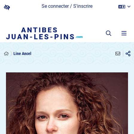
Se connecter / S'inscrire
Line Ancel