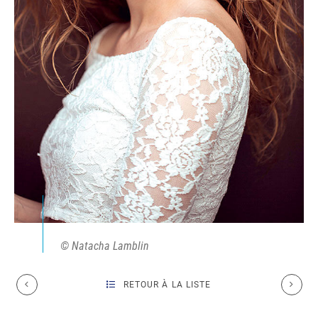
© Natacha Lamblin
RETOUR À LA LISTE