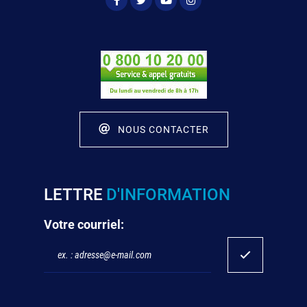
NOUS CONTACTER
LETTRE
D'INFORMATION
Votre courriel: