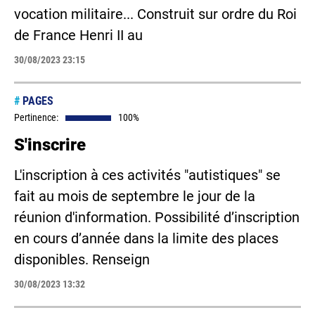
vocation militaire... Construit sur ordre du Roi
de France Henri II au
30/08/2023 23:15
#
PAGES
Pertinence:
100%
S'inscrire
L'inscription à ces activités "autistiques" se
fait au mois de septembre le jour de la
réunion d'information. Possibilité d’inscription
en cours d’année dans la limite des places
disponibles. Renseign
30/08/2023 13:32