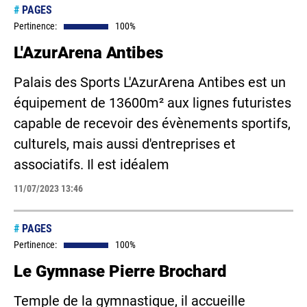
#
PAGES
Pertinence:
100%
L'AzurArena Antibes
Palais des Sports L'AzurArena Antibes est un
équipement de 13600m² aux lignes futuristes
capable de recevoir des évènements sportifs,
culturels, mais aussi d'entreprises et
associatifs. Il est idéalem
11/07/2023 13:46
#
PAGES
Pertinence:
100%
Le Gymnase Pierre Brochard
Temple de la gymnastique, il accueille