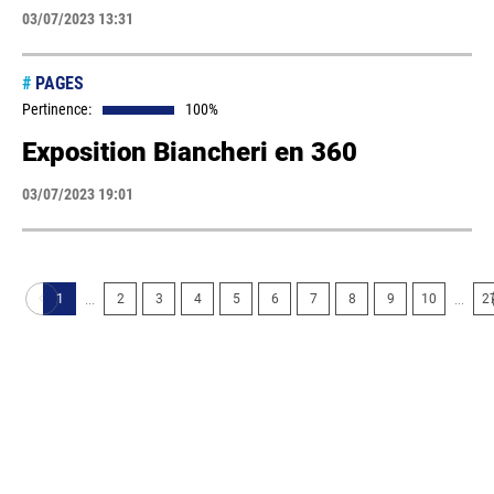
03/07/2023 13:31
#
PAGES
Pertinence:
100%
Exposition Biancheri en 360
03/07/2023 19:01
...
...
1
2
3
4
5
6
7
8
9
10
2