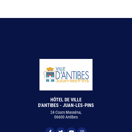
HÔTEL DE VILLE
D'ANTIBES - JUAN-LES-PINS
24 Cours Masséna,
06600 Antibes