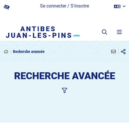
Se connecter / S'inscrire
Recherche avancée
RECHERCHE AVANCÉE