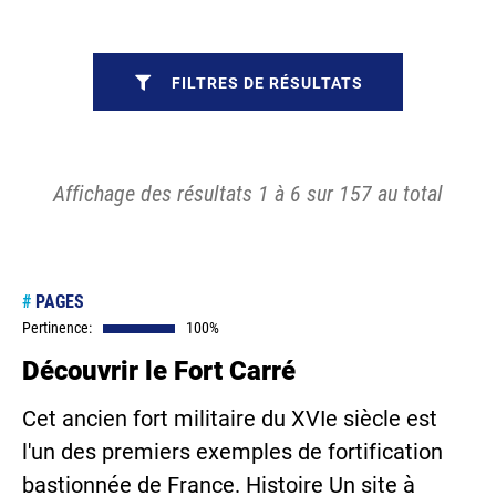
FILTRES DE RÉSULTATS
Affichage des résultats 1 à 6 sur 157 au total
#
PAGES
Pertinence:
100%
Découvrir le Fort Carré
Cet ancien fort militaire du XVIe siècle est
l'un des premiers exemples de fortification
bastionnée de France. Histoire Un site à