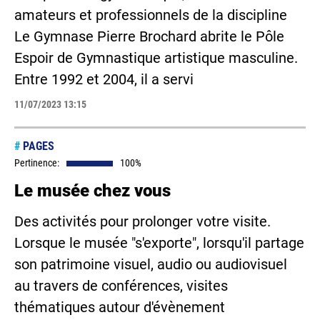
amateurs et professionnels de la discipline
Le Gymnase Pierre Brochard abrite le Pôle
Espoir de Gymnastique artistique masculine.
Entre 1992 et 2004, il a servi
11/07/2023 13:15
#
PAGES
Pertinence:
100%
Le musée chez vous
Des activités pour prolonger votre visite.
Lorsque le musée "s'exporte", lorsqu'il partage
son patrimoine visuel, audio ou audiovisuel
au travers de conférences, visites
thématiques autour d'évènement