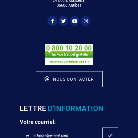
24 Cours Masséna,
06600 Antibes
NOUS CONTACTER
LETTRE
D'INFORMATION
Votre courriel: