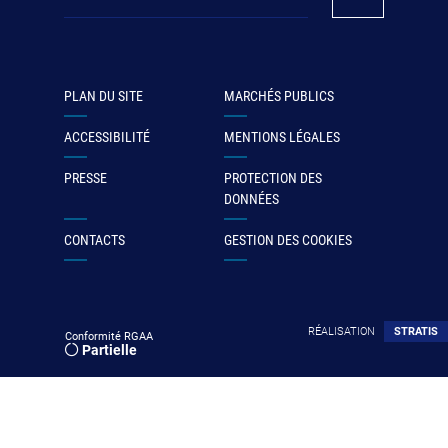
PLAN DU SITE
MARCHÉS PUBLICS
ACCESSIBILITÉ
MENTIONS LÉGALES
PRESSE
PROTECTION DES
DONNÉES
CONTACTS
GESTION DES COOKIES
RÉALISATION
STRATIS
Conformité RGAA
Partielle