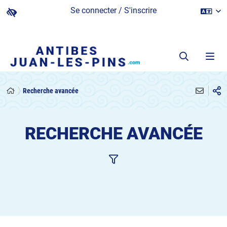
Se connecter / S'inscrire
Recherche avancée
RECHERCHE AVANCÉE