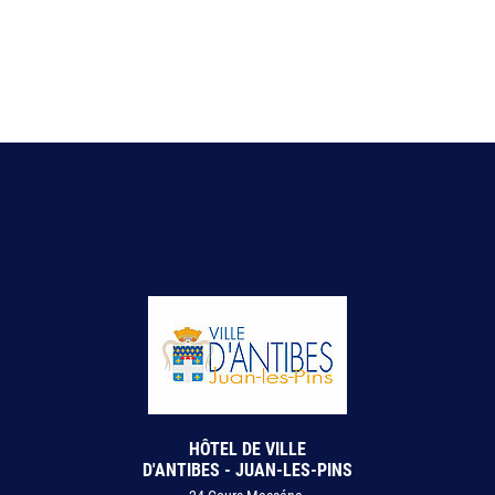
HÔTEL DE VILLE
D'ANTIBES - JUAN-LES-PINS