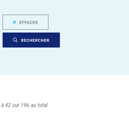
EFFACER
RECHERCHER
 à 42 sur 196 au total