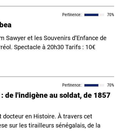
Pertinence:
70%
ibea
m Sawyer et les Souvenirs d’Enfance de
réol. Spectacle à 20h30 Tarifs : 10€
Pertinence:
70%
 : de l'indigène au soldat, de 1857
 docteur en Histoire. À travers cet
 sur les tirailleurs sénégalais, de la