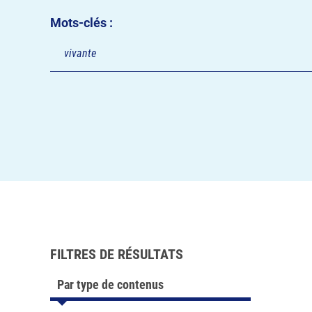
Mots-clés :
FILTRES DE RÉSULTATS
Par type de contenus