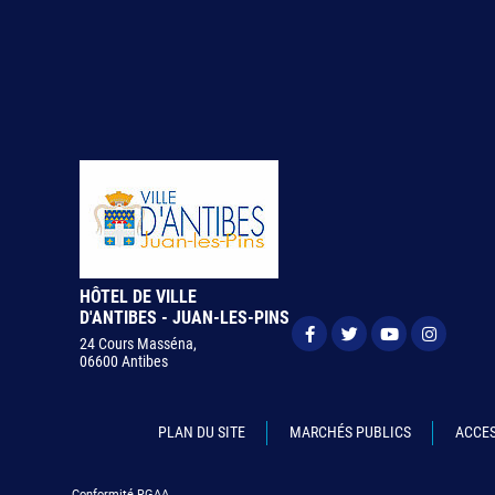
HÔTEL DE VILLE
D'ANTIBES - JUAN-LES-PINS
24 Cours Masséna,
06600 Antibes
PLAN DU SITE
MARCHÉS PUBLICS
ACCES
Conformité RGAA