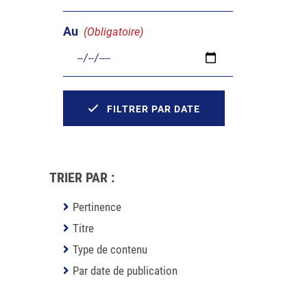
Au
(Obligatoire)
FILTRER PAR DATE
TRIER PAR :
Pertinence
Titre
Type de contenu
Par date de publication