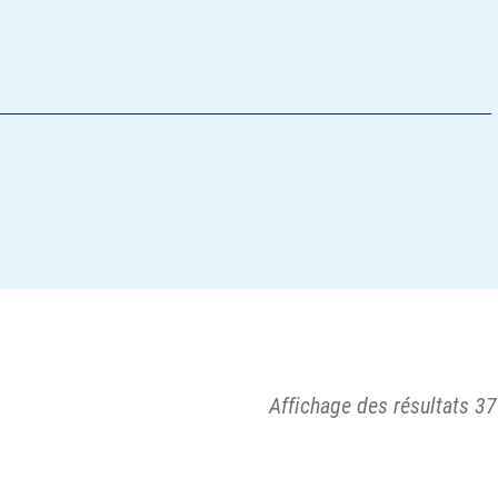
Affichage des résultats 37