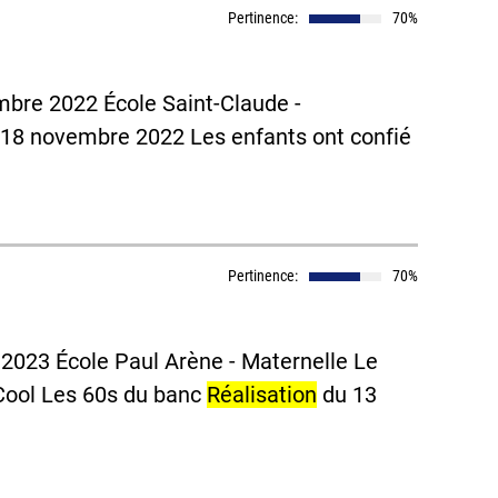
Pertinence:
70%
bre 2022 École Saint-Claude -
18 novembre 2022 Les enfants ont confié
Pertinence:
70%
 2023 École Paul Arène - Maternelle Le
Cool Les 60s du banc
Réalisation
du 13