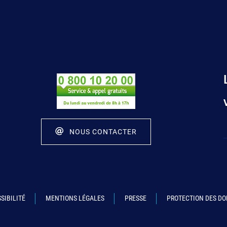
NOUS CONTACTER
SIBILITÉ
MENTIONS LÉGALES
PRESSE
PROTECTION DES D