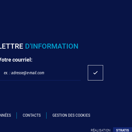
LETTRE
D'INFORMATION
Votre courriel:
ONNÉES
CONTACTS
GESTION DES COOKIES
RÉALISATION
STRATIS