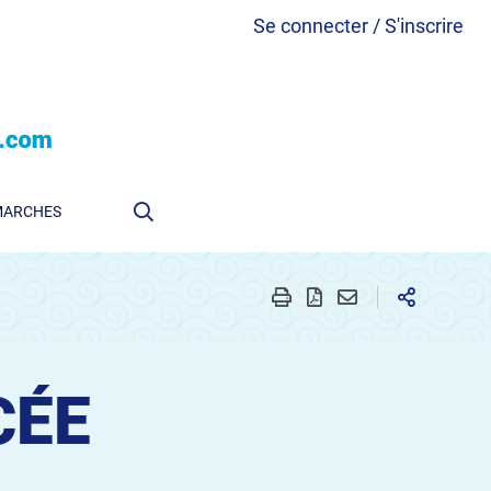
Se connecter / S'inscrire
MARCHES
CÉE