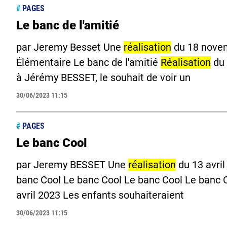
#
PAGES
Le banc de l'amitié
par Jeremy Besset Une
réalisation
du 18 novem
Élémentaire Le banc de l'amitié
Réalisation
du 
à Jérémy BESSET, le souhait de voir un
30/06/2023 11:15
#
PAGES
Le banc Cool
par Jeremy BESSET Une
réalisation
du 13 avril
banc Cool Le banc Cool Le banc Cool Le banc 
avril 2023 Les enfants souhaiteraient
30/06/2023 11:15