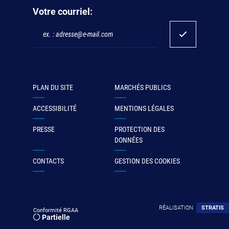
Votre courriel:
PLAN DU SITE
MARCHÉS PUBLICS
ACCESSIBILITÉ
MENTIONS LÉGALES
PRESSE
PROTECTION DES
DONNÉES
CONTACTS
GESTION DES COOKIES
RÉALISATION
STRATIS
Conformité RGAA
Partielle