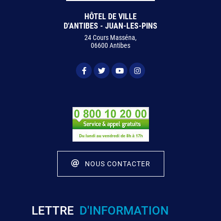
HÔTEL DE VILLE
D'ANTIBES - JUAN-LES-PINS
24 Cours Masséna,
06600 Antibes
NOUS CONTACTER
LETTRE
D'INFORMATION