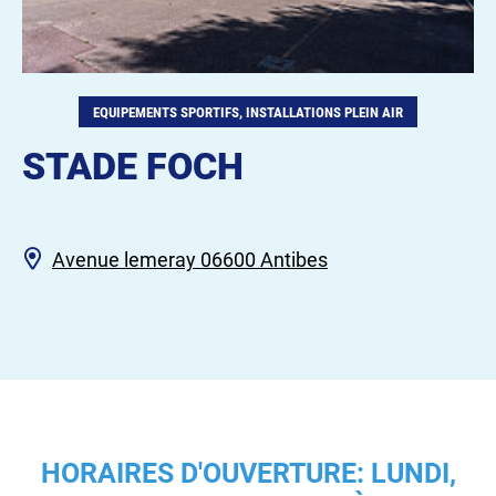
EQUIPEMENTS SPORTIFS, INSTALLATIONS PLEIN AIR
STADE FOCH
Avenue lemeray 06600 Antibes
HORAIRES D'OUVERTURE: LUNDI,