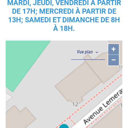
MARDI, JEUDI, VENDREDI À PARTIR
DE 17H; MERCREDI À PARTIR DE
13H; SAMEDI ET DIMANCHE DE 8H
À 18H.
+
–