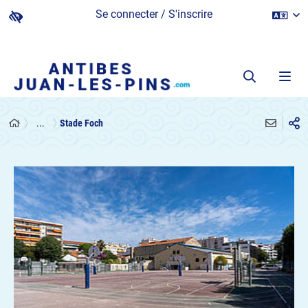
Se connecter / S'inscrire
...
Stade Foch