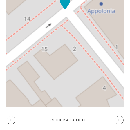
RETOUR À LA LISTE