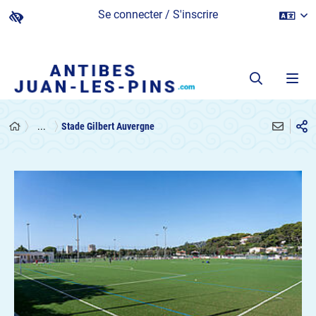
Se connecter / S'inscrire
...
Stade Gilbert Auvergne