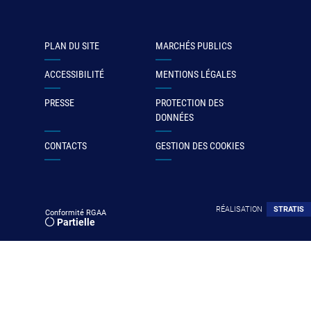
PLAN DU SITE
MARCHÉS PUBLICS
ACCESSIBILITÉ
MENTIONS LÉGALES
PRESSE
PROTECTION DES
DONNÉES
CONTACTS
GESTION DES COOKIES
RÉALISATION
STRATIS
Conformité RGAA
Partielle