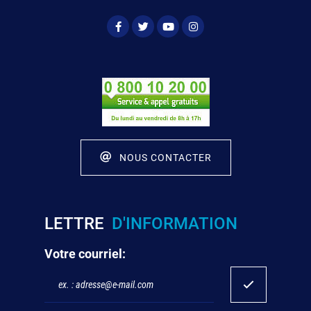
NOUS CONTACTER
LETTRE
D'INFORMATION
Votre courriel: