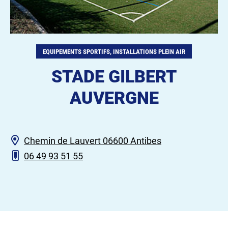
EQUIPEMENTS SPORTIFS, INSTALLATIONS PLEIN AIR
STADE GILBERT
AUVERGNE
Chemin de Lauvert 06600 Antibes
06 49 93 51 55