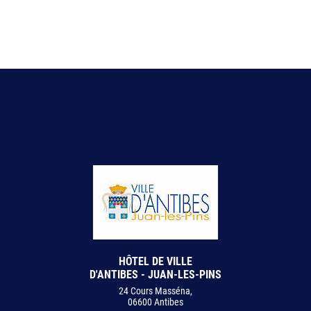
HÔTEL DE VILLE
D'ANTIBES - JUAN-LES-PINS
24 Cours Masséna,
06600 Antibes