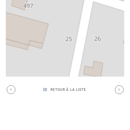
RETOUR À LA LISTE